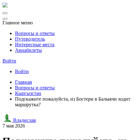
Главное меню
Вопросы и ответы
Путеводитель
Интересные места
Авиабилеты
Войти
Войти
Главная
Вопросы и ответы
Кыргызстан
Подскажите пожалуйста, из Бостери в Балыкчи ходит
маршрутка?
Владислав
7 мая 2026