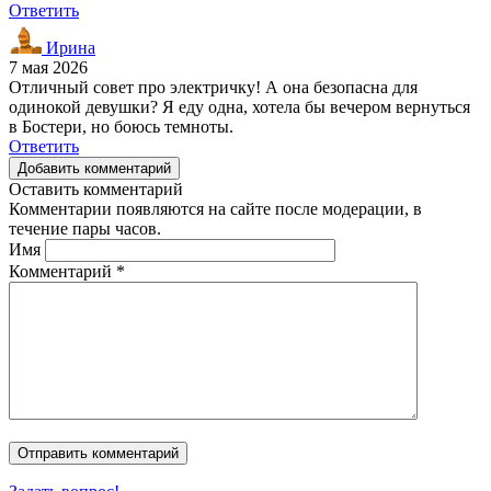
Ответить
Ирина
7 мая 2026
Отличный совет про электричку! А она безопасна для
одинокой девушки? Я еду одна, хотела бы вечером вернуться
в Бостери, но боюсь темноты.
Ответить
Добавить комментарий
Оставить комментарий
Комментарии появляются на сайте после модерации, в
течение пары часов.
Имя
Комментарий
*