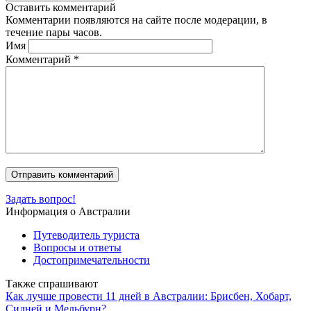
Оставить комментарий
Комментарии появляются на сайте после модерации, в
течение пары часов.
Имя
Комментарий
*
Задать вопрос!
Информация о Австралии
Путеводитель туриста
Вопросы и ответы
Достопримечательности
Также спрашивают
Как лучше провести 11 дней в Австралии: Брисбен, Хобарт,
Сидней и Мельбурн?