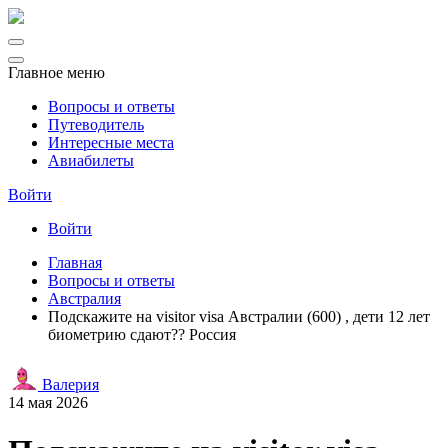
Главное меню
Вопросы и ответы
Путеводитель
Интересные места
Авиабилеты
Войти
Войти
Главная
Вопросы и ответы
Австралия
Подскажите на visitor visa Австралии (600) , дети 12 лет
биометрию сдают?? Россия
Валерия
14 мая 2026