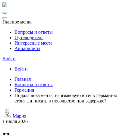
Главное меню
Вопросы и ответы
Путеводитель
Интересные места
Авиабилеты
Войти
Войти
Главная
Вопросы и ответы
Германия
Подала документы на языковую визу в Германию —
стоит ли писать в посольство при задержке?
Мария
1 июля 2026