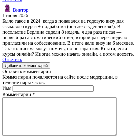
Виктор
1 июля 2026
Было такое в 2024, когда я подавался на годовую визу для
языкового курса + подработка (она же студенческая?). В
посольстве Берлина сидели 8 недель, я два раза писал —
первый раз автоматический ответ, второй раз через неделю
пригласили на собеседование. В итоге дали визу на 6 месяцев.
Так что письма могут помочь, но не гарантия. Кстати, если
курсы онлайн? Иногда можно начать онлайн, а потом доехать.
Ответить
Добавить комментарий
Оставить комментарий
Комментарии появляются на сайте после модерации, в
течение пары часов.
Имя
Комментарий
*