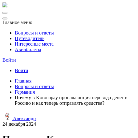
Главное меню
Вопросы и ответы
Путеводитель
Интересные места
Авиабилеты
Войти
Войти
Главная
Вопросы и ответы
Германия
Почему в Koronapay пропала опция перевода денег в
Россию и как теперь отправлять средства?
Александр
24 декабря 2024