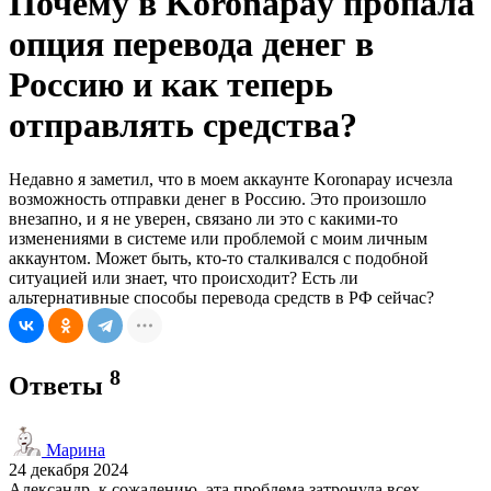
Почему в Koronapay пропала
опция перевода денег в
Россию и как теперь
отправлять средства?
Недавно я заметил, что в моем аккаунте Koronapay исчезла
возможность отправки денег в Россию. Это произошло
внезапно, и я не уверен, связано ли это с какими-то
изменениями в системе или проблемой с моим личным
аккаунтом. Может быть, кто-то сталкивался с подобной
ситуацией или знает, что происходит? Есть ли
альтернативные способы перевода средств в РФ сейчас?
8
Ответы
Марина
24 декабря 2024
Александр, к сожалению, эта проблема затронула всех