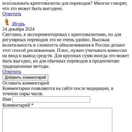
использовать криптовалюты для переводов? Многие говорят,
что это может быть выгоднее.
Ответить
Игорь
24 декабря 2024
Светлана, я экспериментировал с криптовалютами, но для
регулярных переводов это не очень удобно. Высокая
волатильность и сложность обналичивания в России делают
этот способ рискованным. Плюс, нужно учитывать комиссии
на ввод и вывод средств. Для крупных сумм иногда это может
быть выгодно, но для обычных переводов я предпочитаю
традиционные методы.
Ответить
Добавить комментарий
Оставить комментарий
Комментарии появляются на сайте после модерации, в
течение пары часов.
Имя
Комментарий
*