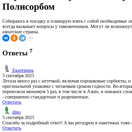
Полисорбом
Собираюсь в поездку и планирую взять с собой необходимые л
всегда вызывает вопросы у таможенников. Могут ли возникнут
азиатские страны.
7
Ответы
Екатерина
5 сентября 2025
Летала много раз с аптечкой, включая порошковые сорбенты, и
оригинальной упаковке с читаемым сроком годности. Во-вторы
перевозила минимум 5 раз, в том числе в Азию, и никаких сл
- совершенно стандартные и разрешенные.
Ответить
dino
5 сентября 2025
Спасибо за подробный ответ! А вы регидрон в пакетиках тоже
Ответить