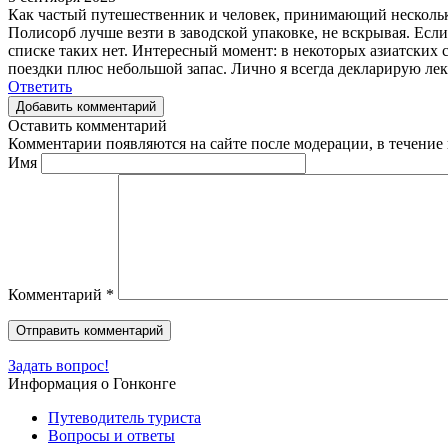
Как частый путешественник и человек, принимающий нескольк
Полисорб лучше везти в заводской упаковке, не вскрывая. Если
списке таких нет. Интересный момент: в некоторых азиатских 
поездки плюс небольшой запас. Лично я всегда декларирую лека
Ответить
Добавить комментарий
Оставить комментарий
Комментарии появляются на сайте после модерации, в течение 
Имя
Комментарий
*
Задать вопрос!
Информация о Гонконге
Путеводитель туриста
Вопросы и ответы