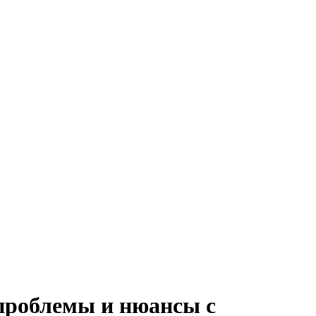
проблемы и нюансы с