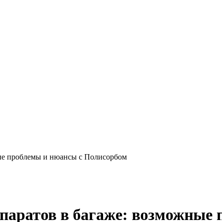
ные проблемы и нюансы с Полисорбом
паратов в багаже: возможные 