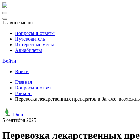
Главное меню
Вопросы и ответы
Путеводитель
Интересные места
Авиабилеты
Войти
Войти
Главная
Вопросы и ответы
Гонконг
Перевозка лекарственных препаратов в багаже: возмож
Dino
5 сентября 2025
Перевозка лекарственных пре