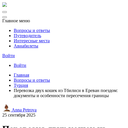
Главное меню
Вопросы и ответы
Путеводитель
Интересные места
Авиабилеты
Войти
Войти
Главная
Вопросы и ответы
Турция
Перевозка двух кошек из Тбилиси в Ереван поездом:
документы и особенности пересечения границы
Anna Petrova
25 сентября 2025