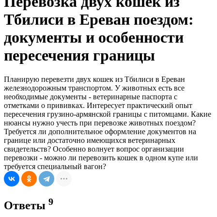
Перевозка двух кошек из
Тбилиси в Ереван поездом:
документы и особенности
пересечения границы
Планирую перевезти двух кошек из Тбилиси в Ереван
железнодорожным транспортом. У животных есть все
необходимые документы - ветеринарные паспорта с
отметками о прививках. Интересует практический опыт
пересечения грузино-армянской границы с питомцами. Какие
нюансы нужно учесть при перевозке животных поездом?
Требуется ли дополнительное оформление документов на
границе или достаточно имеющихся ветеринарных
свидетельств? Особенно волнует вопрос организации
перевозки - можно ли перевозить кошек в одном купе или
требуется специальный вагон?
9
Ответы