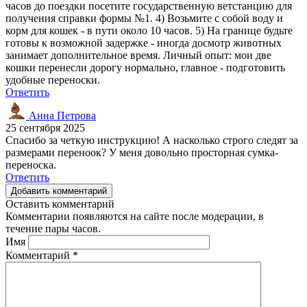
часов до поездки посетите государственную ветстанцию для
получения справки формы №1. 4) Возьмите с собой воду и
корм для кошек - в пути около 10 часов. 5) На границе будьте
готовы к возможной задержке - иногда досмотр животных
занимает дополнительное время. Личный опыт: мои две
кошки перенесли дорогу нормально, главное - подготовить
удобные переноски.
Ответить
Анна Петрова
25 сентября 2025
Спасибо за четкую инструкцию! А насколько строго следят за
размерами переноок? У меня довольно просторная сумка-
переноска.
Ответить
Добавить комментарий
Оставить комментарий
Комментарии появляются на сайте после модерации, в
течение пары часов.
Имя
Комментарий
*