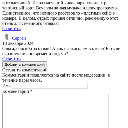
и отзывчивый. Из развлечений - аквапарк, спа-центр,
теннисный корт. Вечером живая музыка и шоу-программы.
Единственное, что немного расстроило - платный сейф в
номере. В целом, отдых прошел отлично, рекомендую этот
отель для семейного отдыха!
Ответить
Сергей
13 декабря 2024
Ольга, спасибо за отзыв! А как с алкоголем в отеле? Есть ли
ограничения по времени подачи?
Ответить
Добавить комментарий
Оставить комментарий
Комментарии появляются на сайте после модерации, в
течение пары часов.
Имя
Комментарий
*