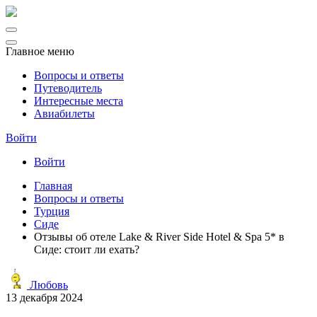
Главное меню
Вопросы и ответы
Путеводитель
Интересные места
Авиабилеты
Войти
Войти
Главная
Вопросы и ответы
Турция
Сиде
Отзывы об отеле Lake & River Side Hotel & Spa 5* в
Сиде: стоит ли ехать?
Любовь
13 декабря 2024