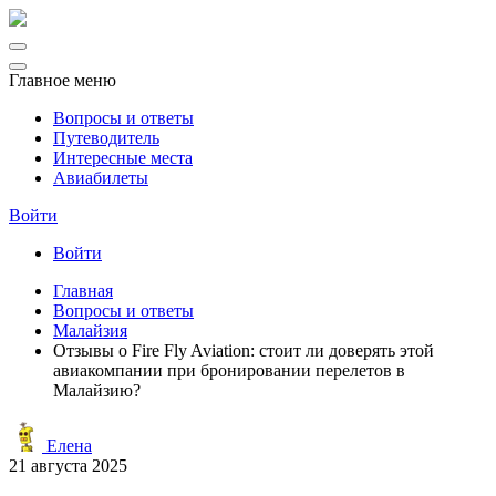
Главное меню
Вопросы и ответы
Путеводитель
Интересные места
Авиабилеты
Войти
Войти
Главная
Вопросы и ответы
Малайзия
Отзывы о Fire Fly Aviation: стоит ли доверять этой
авиакомпании при бронировании перелетов в
Малайзию?
Елена
21 августа 2025