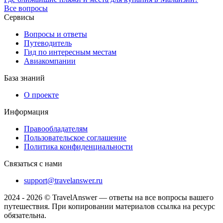
Все вопросы
Сервисы
Вопросы и ответы
Путеводитель
Гид по интересным местам
Авиакомпании
База знаний
О проекте
Информация
Правообладателям
Пользовательское соглашение
Политика конфиденциальности
Связаться с нами
support@travelanswer.ru
2024 - 2026 © TravelAnswer — ответы на все вопросы вашего
путешествия. При копировании материалов ссылка на ресурс
обязательна.