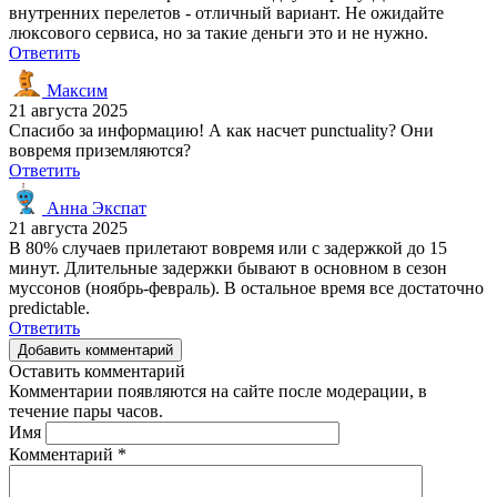
внутренних перелетов - отличный вариант. Не ожидайте
люксового сервиса, но за такие деньги это и не нужно.
Ответить
Максим
21 августа 2025
Спасибо за информацию! А как насчет punctuality? Они
вовремя приземляются?
Ответить
Анна Экспат
21 августа 2025
В 80% случаев прилетают вовремя или с задержкой до 15
минут. Длительные задержки бывают в основном в сезон
муссонов (ноябрь-февраль). В остальное время все достаточно
predictable.
Ответить
Добавить комментарий
Оставить комментарий
Комментарии появляются на сайте после модерации, в
течение пары часов.
Имя
Комментарий
*