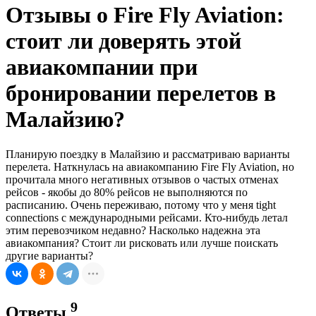
Отзывы о Fire Fly Aviation:
стоит ли доверять этой
авиакомпании при
бронировании перелетов в
Малайзию?
Планирую поездку в Малайзию и рассматриваю варианты
перелета. Наткнулась на авиакомпанию Fire Fly Aviation, но
прочитала много негативных отзывов о частых отменах
рейсов - якобы до 80% рейсов не выполняются по
расписанию. Очень переживаю, потому что у меня tight
connections с международными рейсами. Кто-нибудь летал
этим перевозчиком недавно? Насколько надежна эта
авиакомпания? Стоит ли рисковать или лучше поискать
другие варианты?
9
Ответы