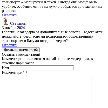
транспорта – маршрутки и такси. Иногда они могут быть
удобнее, особенно если вам нужно добраться до отдаленных
районов.
Ответить
Светлана
3 ноября 2024
Георгий, благодарю за дополнительные советы! Подскажите,
пожалуйста, безопасно ли пользоваться общественным
транспортом в Батуми поздно вечером?
Ответить
Добавить комментарий
Оставить комментарий
Комментарии появляются на сайте после модерации, в
течение пары часов.
Имя
Комментарий
*