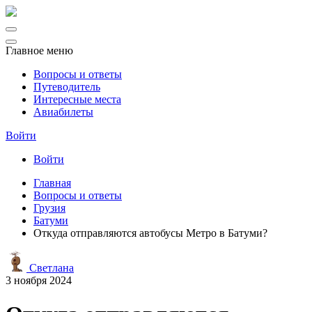
Главное меню
Вопросы и ответы
Путеводитель
Интересные места
Авиабилеты
Войти
Войти
Главная
Вопросы и ответы
Грузия
Батуми
Откуда отправляются автобусы Метро в Батуми?
Светлана
3 ноября 2024