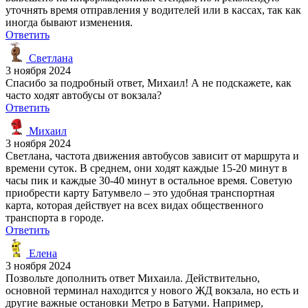
уточнять время отправления у водителей или в кассах, так как
иногда бывают изменения.
Ответить
Светлана
3 ноября 2024
Спасибо за подробный ответ, Михаил! А не подскажете, как
часто ходят автобусы от вокзала?
Ответить
Михаил
3 ноября 2024
Светлана, частота движения автобусов зависит от маршрута и
времени суток. В среднем, они ходят каждые 15-20 минут в
часы пик и каждые 30-40 минут в остальное время. Советую
приобрести карту Батумвело – это удобная транспортная
карта, которая действует на всех видах общественного
транспорта в городе.
Ответить
Елена
3 ноября 2024
Позвольте дополнить ответ Михаила. Действительно,
основной терминал находится у нового ЖД вокзала, но есть и
другие важные остановки Метро в Батуми. Например,