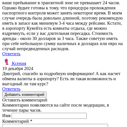
ваше пребывание в транзитной зоне не превышает 24 часов.
Однако будьте готовы к тому, что процедура прохождения
паспортного контроля может занять некоторое время. В моем
случае очередь была довольно длинной, поэтому рекомендую
иметь в запасе как минимум 3-4 часа между рейсами. Кстати,
в аэропорту Кувейта есть комнаты отдыха, где можно
вздремнуть, если у вас длительная пересадка. Стоимость
аренды - около 30 долларов за 3 часа. Также советую иметь
при себе небольшую сумму наличных в долларах или евро на
случай непредвиденных расходов.
Ответить
Ксения
19 декабря 2024
Дмитрий, спасибо за подробную информацию! А как насчет
обмена валюты в аэропорту? Есть ли такая возможность и
выгодный ли там курс?
Ответить
Добавить комментарий
Оставить комментарий
Комментарии появляются на сайте после модерации, в
течение пары часов.
Имя
Комментарий
*