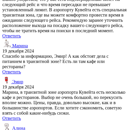
следующий рейс и что время пересадки не превышает
установленный лимит. В аэропорту Кувейта есть специальная
транзитная зона, где вы можете комфортно провести время в
ожидании следующего рейса. Рекомендую заранее уточнить
расположение выхода на посадку вашего следующего рейса,
чтобы не тратить время на поиски в последний момент.
Ответить
Марина
19 декабря 2024
Спасибо за информацию, Эмир! А как обстоят дела с
питанием в транзитной зоне? Есть ли там кафе или
рестораны?
Ответить
Эмир
19 декабря 2024
Марина, в транзитной зоне аэропорта Кувейта есть несколько
кафе и ресторанов. Выбор не очень большой, но перекусить
вполне можно. Цены, правда, довольно высокие, как и в
большинстве аэропортов. Если хотите сэкономить, советую
взять с собой какие-нибудь снэки.
Ответить
Алина