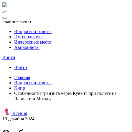
Главное меню
Вопросы и ответы
Путеводитель
Интересные места
Авиабилеты
Войти
Войти
Главная
Вопросы и ответы
Кипр
Особенности транзита через Кувейт при полете из
Ларнаки в Москву
Ксения
19 декабря 2024