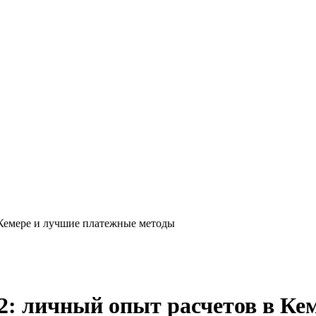
 Кемере и лучшие платежные методы
2: личный опыт расчетов в Ке