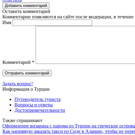
Добавить комментарий
Оставить комментарий
Комментарии появляются на сайте после модерации, в течение 
Имя
Комментарий
*
Задать вопрос!
Информация о Турции
Путеводитель туриста
Вопросы и ответы
Достопримечательности
Также спрашивают
Оформление визарана с парома из Турции на греческие острова
Как напрямую заказать такси из Сиде в Аланию, чтобы не пере