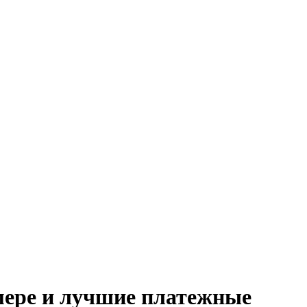
мере и лучшие платежные