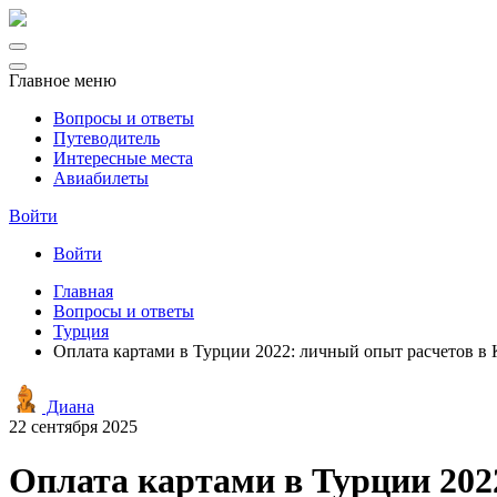
Главное меню
Вопросы и ответы
Путеводитель
Интересные места
Авиабилеты
Войти
Войти
Главная
Вопросы и ответы
Турция
Оплата картами в Турции 2022: личный опыт расчетов в
Диана
22 сентября 2025
Оплата картами в Турции 202