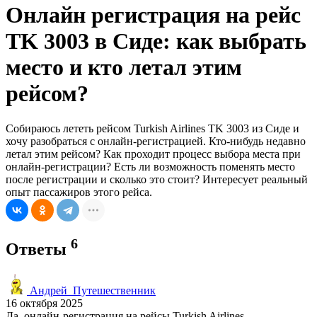
Онлайн регистрация на рейс
TK 3003 в Сиде: как выбрать
место и кто летал этим
рейсом?
Собираюсь лететь рейсом Turkish Airlines TK 3003 из Сиде и
хочу разобраться с онлайн-регистрацией. Кто-нибудь недавно
летал этим рейсом? Как проходит процесс выбора места при
онлайн-регистрации? Есть ли возможность поменять место
после регистрации и сколько это стоит? Интересует реальный
опыт пассажиров этого рейса.
6
Ответы
Андрей_Путешественник
16 октября 2025
Да, онлайн-регистрация на рейсы Turkish Airlines