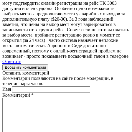
могу подтвердить: онлайн-регистрация на рейс TK 3003
доступна и очень удобна. Особенно ценю возможность
выбрать место - предпочитаю места у аварийных выходов за
дополнительную плату ($20-30). За 3 года наблюдений
заметил, что цены на выбор мест могут варьироваться в
зависимости от загрузки рейса. Совет: если не готовы платить
за выбор места, пройдите регистрацию ровно в момент ее
открытия (за 24 часа) - часто система назначает неплохие
места автоматически. Аэропорт в Сиде достаточно
современный, поэтому с онлайн-регистрацией проблем не
возникает - просто показываете посадочный талон в телефоне.
Ответить
Добавить комментарий
Оставить комментарий
Комментарии появляются на сайте после модерации, в
течение пары часов.
Имя
Комментарий
*