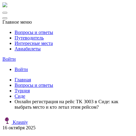
Главное меню
Вопросы и ответы
Путеводитель
Интересные места
Авиабилеты
Войти
Войти
Главная
Вопросы и ответы
Турция
Сиде
Онлайн регистрация на рейс TK 3003 в Сиде: как
выбрать место и кто летал этим рейсом?
Krasniy
16 октября 2025