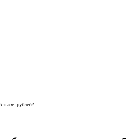
5 тысяч рублей?