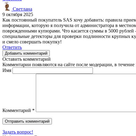
Светлана
9 октября 2025
Как постоянный покупатель SAS хочу добавить: правила прием
информации, которую я получила от администратора в местно
поврежденными купюрами. Что касается суммы в 5000 рублей -
специальные детекторы для проверки подлинности крупных куп
и смело совершать покупку!
Ответить
Добавить комментарий
Оставить комментарий
Комментарии появляются на сайте после модерации, в течение 
Имя
Комментарий
*
Задать вопрос!