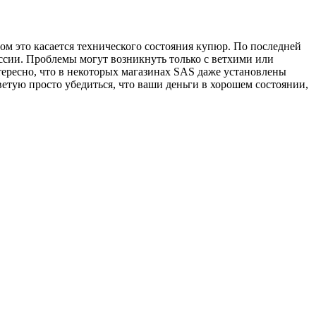
м это касается технического состояния купюр. По последней
ссии. Проблемы могут возникнуть только с ветхими или
ересно, что в некоторых магазинах SAS даже установлены
етую просто убедиться, что ваши деньги в хорошем состоянии,