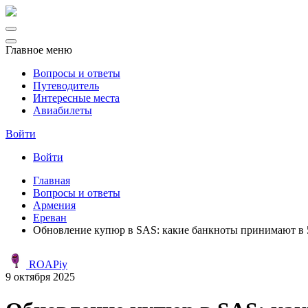
Главное меню
Вопросы и ответы
Путеводитель
Интересные места
Авиабилеты
Войти
Войти
Главная
Вопросы и ответы
Армения
Ереван
Обновление купюр в SAS: какие банкноты принимают в 
ROAPiy
9 октября 2025