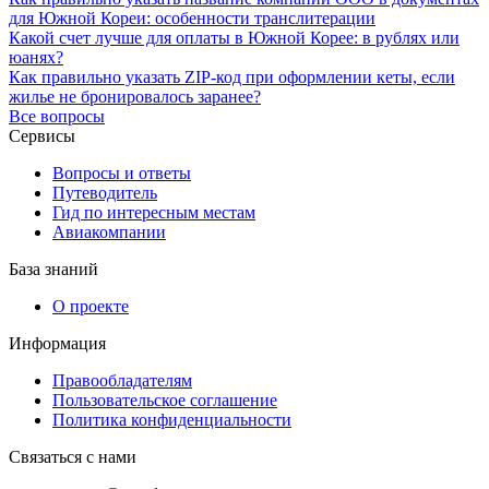
для Южной Кореи: особенности транслитерации
Какой счет лучше для оплаты в Южной Корее: в рублях или
юанях?
Как правильно указать ZIP-код при оформлении кеты, если
жилье не бронировалось заранее?
Все вопросы
Сервисы
Вопросы и ответы
Путеводитель
Гид по интересным местам
Авиакомпании
База знаний
О проекте
Информация
Правообладателям
Пользовательское соглашение
Политика конфиденциальности
Связаться с нами