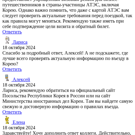
путешественников в страны-участницы АТЭС, включая
Корею. Однако важно помнить, что даже с картой АТЭС вам
следует проверить актуальные требования перед поездкой, так
как правила могут меняться. Рекомендую также иметь при
себе подтверждение цели визита и обратный билет.
Ответить
Лариса
18 октября 2024
Спасибо за подробный ответ, Алексей! А не подскажете, где
лучше всего проверять актуальную информацию по въезду в
Корею?
Ответить
Алексей
18 октября 2024
Лариса, рекомендую обратиться на официальный сайт
Посольства Республики Корея в России или на сайт
Министерства иностранных дел Кореи. Там вы найдете самую
свежую и достоверную информацию о правилах въезда.
Ответить
Елена
18 октября 2024
Здравствуйте! Хочу дополнить ответ коллеги. Действительно,