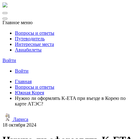
Главное меню
Вопросы и ответы
Путеводитель
Интересные места
Авиабилеты
Войти
Войти
Главная
Вопросы и ответы
Южная Корея
Нужно ли оформлять K-ETA при въезде в Корею по
карте АТЭС?
Лариса
18 октября 2024