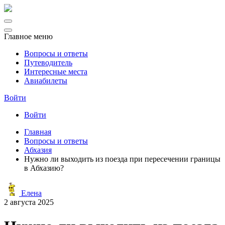
Главное меню
Вопросы и ответы
Путеводитель
Интересные места
Авиабилеты
Войти
Войти
Главная
Вопросы и ответы
Абхазия
Нужно ли выходить из поезда при пересечении границы
в Абхазию?
Елена
2 августа 2025