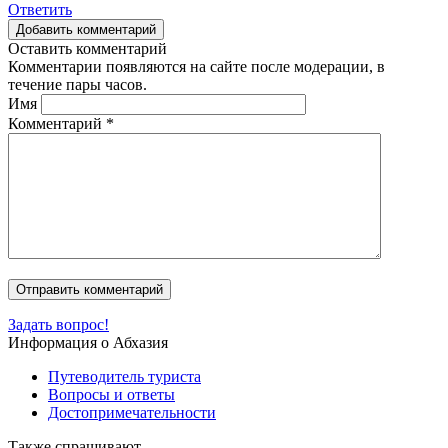
Ответить
Добавить комментарий
Оставить комментарий
Комментарии появляются на сайте после модерации, в
течение пары часов.
Имя
Комментарий
*
Задать вопрос!
Информация о Абхазия
Путеводитель туриста
Вопросы и ответы
Достопримечательности
Также спрашивают