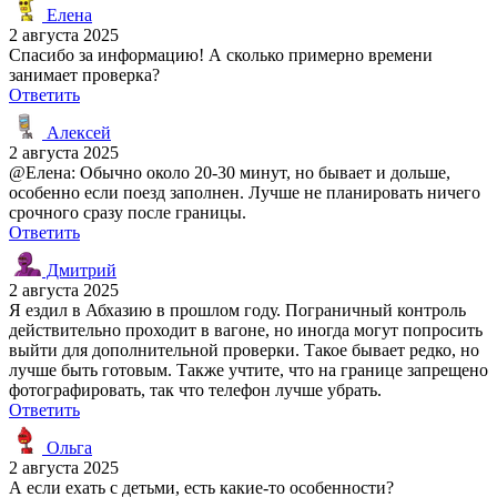
Елена
2 августа 2025
Спасибо за информацию! А сколько примерно времени
занимает проверка?
Ответить
Алексей
2 августа 2025
@Елена: Обычно около 20-30 минут, но бывает и дольше,
особенно если поезд заполнен. Лучше не планировать ничего
срочного сразу после границы.
Ответить
Дмитрий
2 августа 2025
Я ездил в Абхазию в прошлом году. Пограничный контроль
действительно проходит в вагоне, но иногда могут попросить
выйти для дополнительной проверки. Такое бывает редко, но
лучше быть готовым. Также учтите, что на границе запрещено
фотографировать, так что телефон лучше убрать.
Ответить
Ольга
2 августа 2025
А если ехать с детьми, есть какие-то особенности?