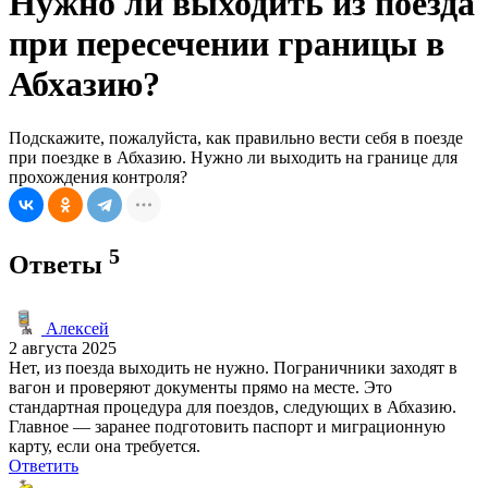
Нужно ли выходить из поезда
при пересечении границы в
Абхазию?
Подскажите, пожалуйста, как правильно вести себя в поезде
при поездке в Абхазию. Нужно ли выходить на границе для
прохождения контроля?
5
Ответы
Алексей
2 августа 2025
Нет, из поезда выходить не нужно. Пограничники заходят в
вагон и проверяют документы прямо на месте. Это
стандартная процедура для поездов, следующих в Абхазию.
Главное — заранее подготовить паспорт и миграционную
карту, если она требуется.
Ответить