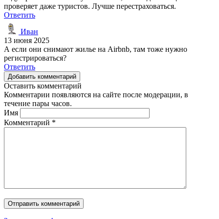
проверяет даже туристов. Лучше перестраховаться.
Ответить
Иван
13 июня 2025
А если они снимают жилье на Airbnb, там тоже нужно
регистрироваться?
Ответить
Добавить комментарий
Оставить комментарий
Комментарии появляются на сайте после модерации, в
течение пары часов.
Имя
Комментарий
*