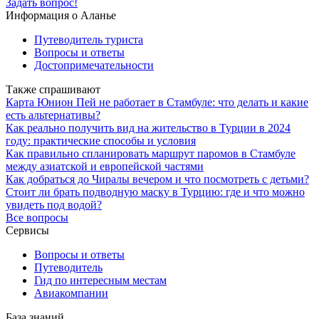
Задать вопрос!
Информация о Аланье
Путеводитель туриста
Вопросы и ответы
Достопримечательности
Также спрашивают
Карта Юнион Пей не работает в Стамбуле: что делать и какие
есть альтернативы?
Как реально получить вид на жительство в Турции в 2024
году: практические способы и условия
Как правильно спланировать маршрут паромов в Стамбуле
между азиатской и европейской частями
Как добраться до Чиралы вечером и что посмотреть с детьми?
Стоит ли брать подводную маску в Турцию: где и что можно
увидеть под водой?
Все вопросы
Сервисы
Вопросы и ответы
Путеводитель
Гид по интересным местам
Авиакомпании
База знаний