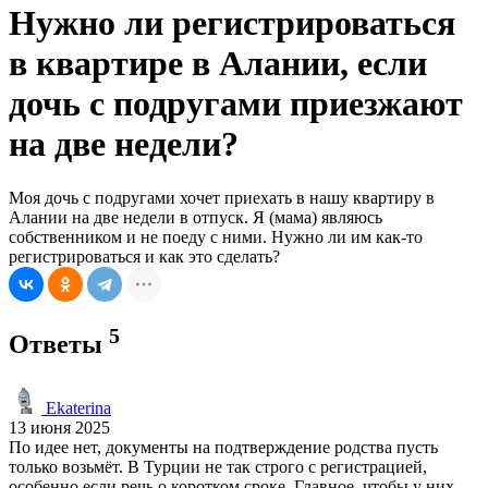
Нужно ли регистрироваться
в квартире в Алании, если
дочь с подругами приезжают
на две недели?
Моя дочь с подругами хочет приехать в нашу квартиру в
Алании на две недели в отпуск. Я (мама) являюсь
собственником и не поеду с ними. Нужно ли им как-то
регистрироваться и как это сделать?
5
Ответы
Ekaterina
13 июня 2025
По идее нет, документы на подтверждение родства пусть
только возьмёт. В Турции не так строго с регистрацией,
особенно если речь о коротком сроке. Главное, чтобы у них