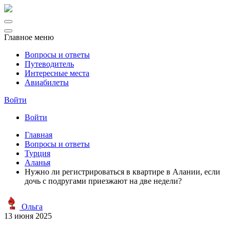
Главное меню
Вопросы и ответы
Путеводитель
Интересные места
Авиабилеты
Войти
Войти
Главная
Вопросы и ответы
Турция
Аланья
Нужно ли регистрироваться в квартире в Алании, если
дочь с подругами приезжают на две недели?
Ольга
13 июня 2025