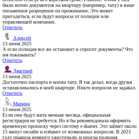
были копии документов на квартиру (например, тапу) и ваше
письменное разрешение на проживание. Это может
пригодиться, если будут вопросы от полиции или
управляющей компании.
Ответить
Алексей
13 июня 2025
А если полиция все же остановит и спросит документы? Что
им показывать?
Ответить
Дмитрий
13 июня 2025
Достаточно паспорта и копии тапу. Я так делал, когда друзья
останавливались в моей квартире. Никто вопросов не задавал.
Ответить
Марина
13 июня 2025
Если они будут жить меньше месяца, официальная
регистрация не требуется. Но я бы рекомендовала оформить
временную прописку через систему e-ikamet. Это займет около
15 минут онлайн и избавит от возможных вопросов. В 2023
году правила немного ужесточили, и иногда полиция