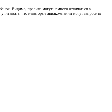
ебенок. Видимо, правила могут немного отличаться в
т учитывать, что некоторые авиакомпании могут запросить