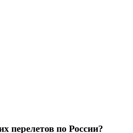
х перелетов по России?