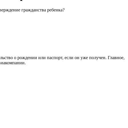
тверждение гражданства ребенка?
льство о рождении или паспорт, если он уже получен. Главное,
авиакомпании.