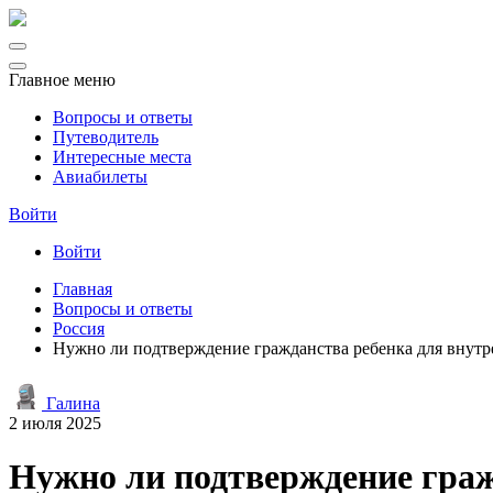
Главное меню
Вопросы и ответы
Путеводитель
Интересные места
Авиабилеты
Войти
Войти
Главная
Вопросы и ответы
Россия
Нужно ли подтверждение гражданства ребенка для внутр
Галина
2 июля 2025
Нужно ли подтверждение граж