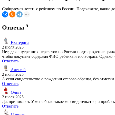
Собираемся лететь с ребенком по России. Подскажите, какие 
5
Ответы
Екатерина
2 июля 2025
Нет, для внутренних перелетов по России подтверждение гражда
чтобы документ содержал ФИО ребенка и его возраст. Однако,
Ответить
Алексей
2 июля 2025
А если свидетельство о рождении старого образца, без отметки
Ответить
Ольга
2 июля 2025
Да, принимают. У меня было такое же свидетельство, и пробле
Ответить
Марина