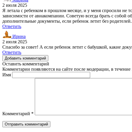
2 июля 2025
Я летала с ребенком в прошлом месяце, и у меня спросили не т
зависимости от авиакомпании. Советую всегда брать с собой о
дополнительные документы, если ребенок летит без родителей.
Ответить
Ирина
2 июля 2025
Спасибо за совет! А если ребенок летит с бабушкой, какие до
Ответить
Добавить комментарий
Оставить комментарий
Комментарии появляются на сайте после модерации, в течение 
Имя
Комментарий
*