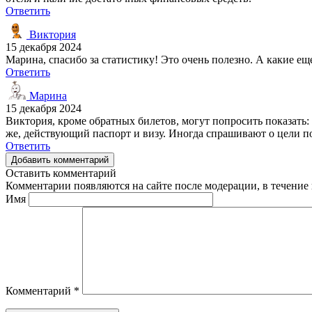
Ответить
Виктория
15 декабря 2024
Марина, спасибо за статистику! Это очень полезно. А какие е
Ответить
Марина
15 декабря 2024
Виктория, кроме обратных билетов, могут попросить показать:
же, действующий паспорт и визу. Иногда спрашивают о цели пое
Ответить
Добавить комментарий
Оставить комментарий
Комментарии появляются на сайте после модерации, в течение 
Имя
Комментарий
*