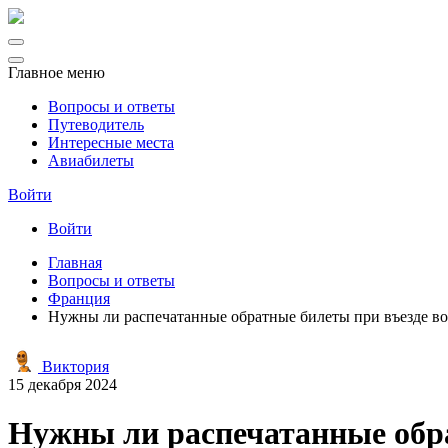
Главное меню
Вопросы и ответы
Путеводитель
Интересные места
Авиабилеты
Войти
Войти
Главная
Вопросы и ответы
Франция
Нужны ли распечатанные обратные билеты при въезде в
Виктория
15 декабря 2024
Нужны ли распечатанные обр