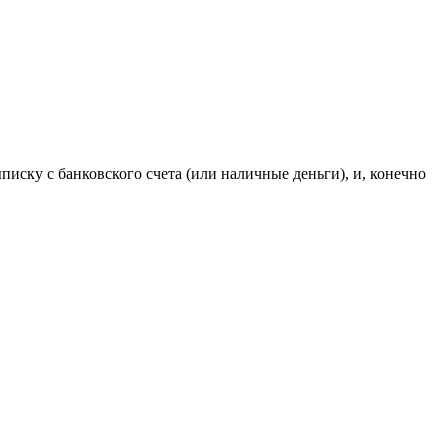
иску с банковского счета (или наличные деньги), и, конечно