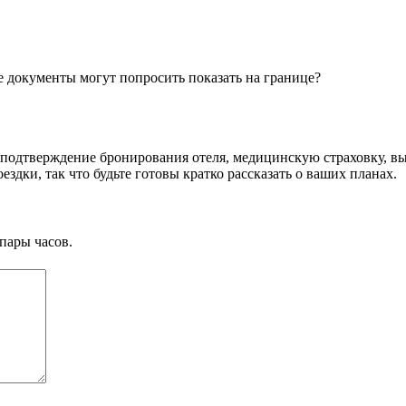
ще документы могут попросить показать на границе?
 подтверждение бронирования отеля, медицинскую страховку, вып
здки, так что будьте готовы кратко рассказать о ваших планах.
пары часов.