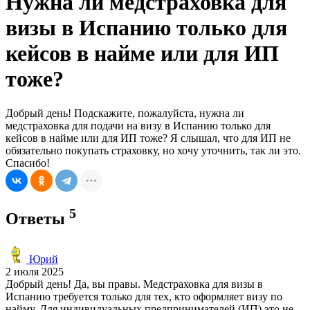
Нужна ли медстраховка для
визы в Испанию только для
кейсов в найме или для ИП
тоже?
Добрый день! Подскажите, пожалуйста, нужна ли
медстраховка для подачи на визу в Испанию только для
кейсов в найме или для ИП тоже? Я слышал, что для ИП не
обязательно покупать страховку, но хочу уточнить, так ли это.
Спасибо!
5
Ответы
Юрий
2 июля 2025
Добрый день! Да, вы правы. Медстраховка для визы в
Испанию требуется только для тех, кто оформляет визу по
найму. Для индивидуальных предпринимателей (ИП) это не