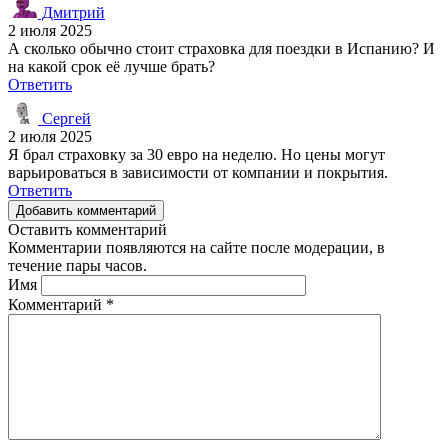
Дмитрий
2 июля 2025
А сколько обычно стоит страховка для поездки в Испанию? И
на какой срок её лучше брать?
Ответить
Сергей
2 июля 2025
Я брал страховку за 30 евро на неделю. Но цены могут
варьироваться в зависимости от компании и покрытия.
Ответить
Добавить комментарий
Оставить комментарий
Комментарии появляются на сайте после модерации, в
течение пары часов.
Имя
Комментарий
*