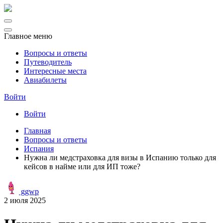
Главное меню
Вопросы и ответы
Путеводитель
Интересные места
Авиабилеты
Войти
Войти
Главная
Вопросы и ответы
Испания
Нужна ли медстраховка для визы в Испанию только для
кейсов в найме или для ИП тоже?
ggwp
2 июля 2025