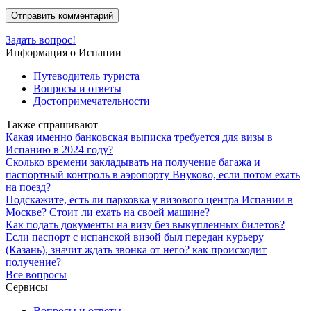
Задать вопрос!
Информация о Испании
Путеводитель туриста
Вопросы и ответы
Достопримечательности
Также спрашивают
Какая именно банковская выписка требуется для визы в
Испанию в 2024 году?
Сколько времени закладывать на получение багажа и
паспортный контроль в аэропорту Внуково, если потом ехать
на поезд?
Подскажите, есть ли парковка у визового центра Испании в
Москве? Стоит ли ехать на своей машине?
Как подать документы на визу без выкупленных билетов?
Если паспорт с испанской визой был передан курьеру
(Казань), значит ждать звонка от него? как происходит
получение?
Все вопросы
Сервисы
Вопросы и ответы