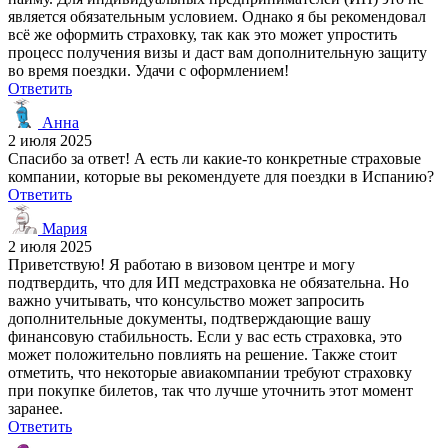
является обязательным условием. Однако я бы рекомендовал
всё же оформить страховку, так как это может упростить
процесс получения визы и даст вам дополнительную защиту
во время поездки. Удачи с оформлением!
Ответить
Анна
2 июля 2025
Спасибо за ответ! А есть ли какие-то конкретные страховые
компании, которые вы рекомендуете для поездки в Испанию?
Ответить
Мария
2 июля 2025
Приветствую! Я работаю в визовом центре и могу
подтвердить, что для ИП медстраховка не обязательна. Но
важно учитывать, что консульство может запросить
дополнительные документы, подтверждающие вашу
финансовую стабильность. Если у вас есть страховка, это
может положительно повлиять на решение. Также стоит
отметить, что некоторые авиакомпании требуют страховку
при покупке билетов, так что лучше уточнить этот момент
заранее.
Ответить