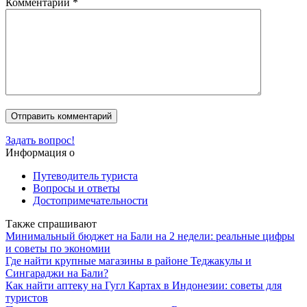
Комментарий
*
Задать вопрос!
Информация о
Путеводитель туриста
Вопросы и ответы
Достопримечательности
Также спрашивают
Минимальный бюджет на Бали на 2 недели: реальные цифры
и советы по экономии
Где найти крупные магазины в районе Теджакулы и
Сингараджи на Бали?
Как найти аптеку на Гугл Картах в Индонезии: советы для
туристов