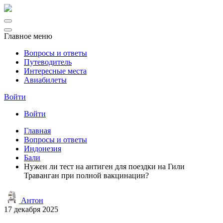
Главное меню
Вопросы и ответы
Путеводитель
Интересные места
Авиабилеты
Войти
Войти
Главная
Вопросы и ответы
Индонезия
Бали
Нужен ли тест на антиген для поездки на Гили
Траванган при полной вакцинации?
Антон
17 декабря 2025