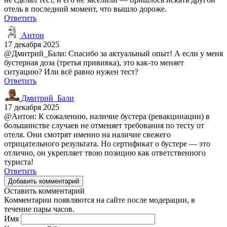
отель в последний момент, что вышло дороже.
Ответить
Антон
17 декабря 2025
@Дмитрий_Бали: Спасибо за актуальный опыт! А если у меня
бустерная доза (третья прививка), это как-то меняет
ситуацию? Или всё равно нужен тест?
Ответить
Дмитрий_Бали
17 декабря 2025
@Антон: К сожалению, наличие бустера (ревакцинации) в
большинстве случаев не отменяет требования по тесту от
отеля. Они смотрят именно на наличие свежего
отрицательного результата. Но сертификат о бустере — это
отлично, он укрепляет твою позицию как ответственного
туриста!
Ответить
Добавить комментарий
Оставить комментарий
Комментарии появляются на сайте после модерации, в
течение пары часов.
Имя