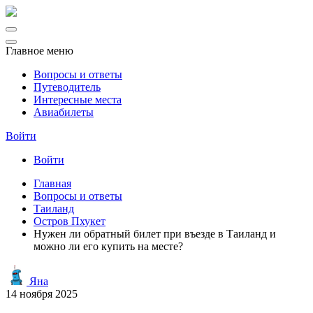
Главное меню
Вопросы и ответы
Путеводитель
Интересные места
Авиабилеты
Войти
Войти
Главная
Вопросы и ответы
Таиланд
Остров Пхукет
Нужен ли обратный билет при въезде в Таиланд и
можно ли его купить на месте?
Яна
14 ноября 2025