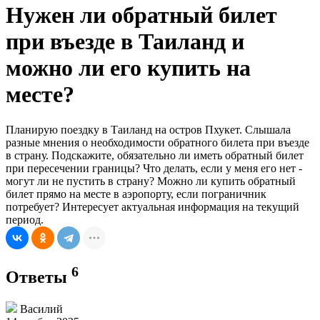
Нужен ли обратный билет
при въезде в Таиланд и
можно ли его купить на
месте?
Планирую поездку в Таиланд на остров Пхукет. Слышала
разные мнения о необходимости обратного билета при въезде
в страну. Подскажите, обязательно ли иметь обратный билет
при пересечении границы? Что делать, если у меня его нет -
могут ли не пустить в страну? Можно ли купить обратный
билет прямо на месте в аэропорту, если пограничник
потребует? Интересует актуальная информация на текущий
период.
6
Ответы
Василий