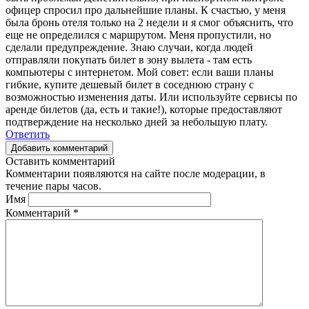
офицер спросил про дальнейшие планы. К счастью, у меня
была бронь отеля только на 2 недели и я смог объяснить, что
еще не определился с маршрутом. Меня пропустили, но
сделали предупреждение. Знаю случаи, когда людей
отправляли покупать билет в зону вылета - там есть
компьютеры с интернетом. Мой совет: если ваши планы
гибкие, купите дешевый билет в соседнюю страну с
возможностью изменения даты. Или используйте сервисы по
аренде билетов (да, есть и такие!), которые предоставляют
подтверждение на несколько дней за небольшую плату.
Ответить
Добавить комментарий
Оставить комментарий
Комментарии появляются на сайте после модерации, в
течение пары часов.
Имя
Комментарий
*