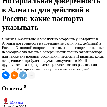
Нотариальная доверенность
в Алматы для действий в
России: какие паспорта
указывать
Я живу в Казахстане и мне нужно оформить у нотариуса в
Алматы доверенность на совершение различных действий в
России. Основной вопрос - какие именно паспортные данные
необходимо указывать в доверенности: только загранпаспорт
или также внутренний российский паспорт? Например, когда
доверенное лицо будет получать документы в МФЦ или
других госорганах, где часто требуют именно российский
паспорт. Как правильно поступить в этой ситуации?
8
Ответы
Михаил
15 ноября 2025