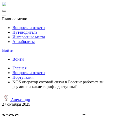
Главное меню
Вопросы и ответы
Путеводитель
Интересные места
Авиабилеты
Войти
Войти
Главная
Вопросы и ответы
Португалия
NOS оператор сотовой связи в России: работает ли
роуминг и какие тарифы доступны?
Александр
27 октября 2025