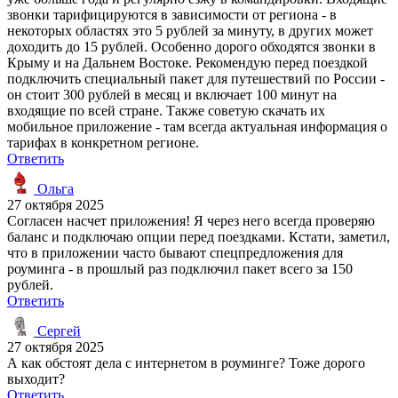
звонки тарифицируются в зависимости от региона - в
некоторых областях это 5 рублей за минуту, в других может
доходить до 15 рублей. Особенно дорого обходятся звонки в
Крыму и на Дальнем Востоке. Рекомендую перед поездкой
подключить специальный пакет для путешествий по России -
он стоит 300 рублей в месяц и включает 100 минут на
входящие по всей стране. Также советую скачать их
мобильное приложение - там всегда актуальная информация о
тарифах в конкретном регионе.
Ответить
Ольга
27 октября 2025
Согласен насчет приложения! Я через него всегда проверяю
баланс и подключаю опции перед поездками. Кстати, заметил,
что в приложении часто бывают спецпредложения для
роуминга - в прошлый раз подключил пакет всего за 150
рублей.
Ответить
Сергей
27 октября 2025
А как обстоят дела с интернетом в роуминге? Тоже дорого
выходит?
Ответить