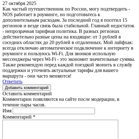
27 октября 2025
Как частый путешественник по России, могу подтвердить -
NOS работает в роуминге, но подготовьтесь к
дополнительным расходам. За последний год я посетил 15
регионов и везде связь была стабильной. Главный недостаток
- непрозрачная тарифная политика. В разных регионах
действительно разные цены на входящие: от 3 рублей в
соседних областях до 20 рублей в отдаленных. Мой лайфхак:
всегда отключаю автоматическое подключение к интернету в
роуминге и пользуюсь Wi-Fi. Для звонков использую
мессенджеры через Wi-Fi - это экономит значительные суммы.
Также рекомендую перед каждой поездкой звонить в службу
поддержки и уточнять актуальные тарифы для вашего
маршрута - они часто меняются!
Ответить
Добавить комментарий
Оставить комментарий
Комментарии появляются на сайте после модерации, в
течение пары часов.
Имя
Комментарий
*