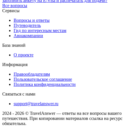
заполнить анкету на E-Visa и распечатать для подачи?
Все вопросы
Сервисы
Вопросы и ответы
Путеводитель
Гид по интересным местам
Авиакомпании
База знаний
О проекте
Информация
Правообладателям
Пользовательское соглашение
Политика конфиденциальности
Связаться с нами
support@travelanswer.ru
2024 - 2026 © TravelAnswer — ответы на все вопросы вашего
путешествия. При копировании материалов ссылка на ресурс
обязательна.