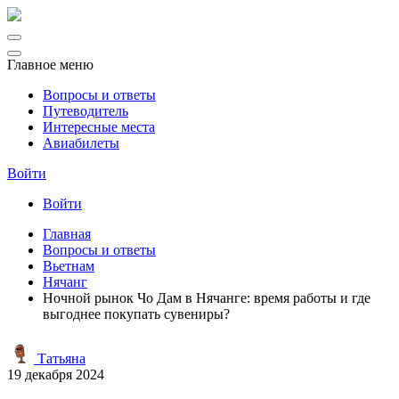
Главное меню
Вопросы и ответы
Путеводитель
Интересные места
Авиабилеты
Войти
Войти
Главная
Вопросы и ответы
Вьетнам
Нячанг
Ночной рынок Чо Дам в Нячанге: время работы и где
выгоднее покупать сувениры?
Татьяна
19 декабря 2024