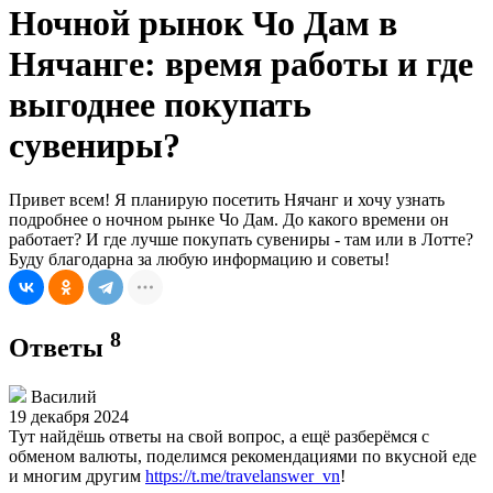
Ночной рынок Чо Дам в
Нячанге: время работы и где
выгоднее покупать
сувениры?
Привет всем! Я планирую посетить Нячанг и хочу узнать
подробнее о ночном рынке Чо Дам. До какого времени он
работает? И где лучше покупать сувениры - там или в Лотте?
Буду благодарна за любую информацию и советы!
8
Ответы
Василий
19 декабря 2024
Тут найдёшь ответы на свой вопрос, а ещё разберёмся с
обменом валюты, поделимся рекомендациями по вкусной еде
и многим другим
https://t.me/travelanswer_vn
!