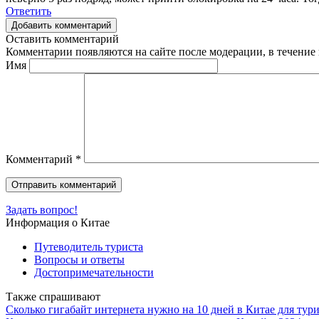
Ответить
Добавить комментарий
Оставить комментарий
Комментарии появляются на сайте после модерации, в течение 
Имя
Комментарий
*
Задать вопрос!
Информация о Китае
Путеводитель туриста
Вопросы и ответы
Достопримечательности
Также спрашивают
Сколько гигабайт интернета нужно на 10 дней в Китае для тури