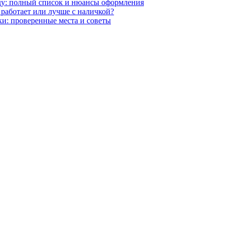
оду: полный список и нюансы оформления
 работает или лучше с наличкой?
и: проверенные места и советы