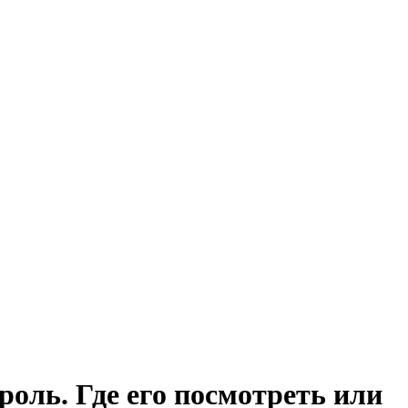
роль. Где его посмотреть или