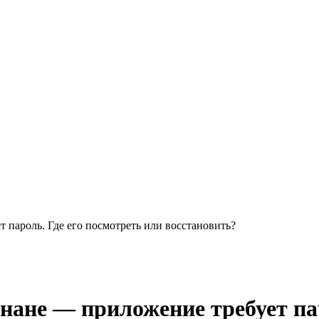
 пароль. Где его посмотреть или восстановить?
йнане — приложение требует па