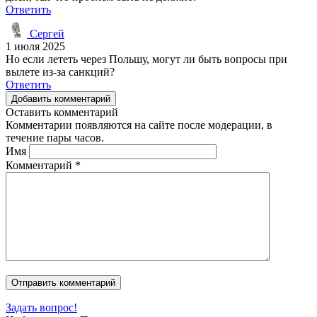
Ответить
Сергей
1 июля 2025
Но если лететь через Польшу, могут ли быть вопросы при
вылете из-за санкций?
Ответить
Добавить комментарий
Оставить комментарий
Комментарии появляются на сайте после модерации, в
течение пары часов.
Имя
Комментарий
*
Задать вопрос!