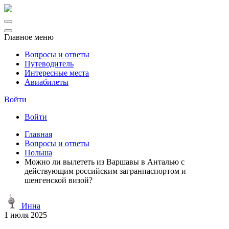
Главное меню
Вопросы и ответы
Путеводитель
Интересные места
Авиабилеты
Войти
Войти
Главная
Вопросы и ответы
Польша
Можно ли вылететь из Варшавы в Анталью с
действующим российским загранпаспортом и
шенгенской визой?
Инна
1 июля 2025