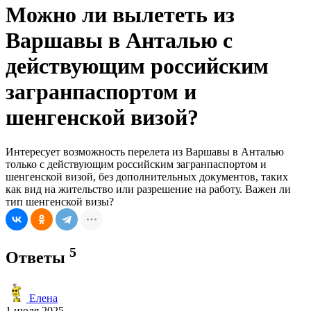
Можно ли вылететь из
Варшавы в Анталью с
действующим российским
загранпаспортом и
шенгенской визой?
Интересует возможность перелета из Варшавы в Анталью
только с действующим российским загранпаспортом и
шенгенской визой, без дополнительных документов, таких
как вид на жительство или разрешение на работу. Важен ли
тип шенгенской визы?
5
Ответы
Елена
1 июля 2025