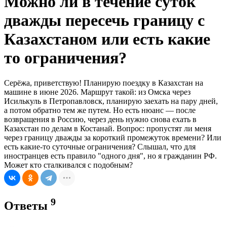
Можно ли в течение суток
дважды пересечь границу с
Казахстаном или есть какие
то ограничения?
Серёжа, приветствую! Планирую поездку в Казахстан на
машине в июне 2026. Маршрут такой: из Омска через
Исилькуль в Петропавловск, планирую заехать на пару дней,
а потом обратно тем же путем. Но есть нюанс — после
возвращения в Россию, через день нужно снова ехать в
Казахстан по делам в Костанай. Вопрос: пропустят ли меня
через границу дважды за короткий промежуток времени? Или
есть какие-то суточные ограничения? Слышал, что для
иностранцев есть правило "одного дня", но я гражданин РФ.
Может кто сталкивался с подобным?
9
Ответы