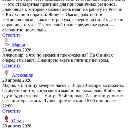
— это стандартная практика для приграничных регионов.
Знаю людей, которые каждый день ездят на работу из России
в Казахстан и обратно. Живут в Омске, работают в
Петропавловске, каждое утро туда, вечером назад. Их даже не
спрашивают уже. Так что твой план с двумя въездами —
абсолютно нормально.
Ответить
Мария
28 апреля 2026
Александр, а что по времени прохождения? На Озинках
очереди бывают? Планирую ехать в пятницу вечером.
Ответить
Александр
28 апреля 2026
Мария, в пятницу вечером часов с 18 до 20 заторы возможны.
Особенно летом, когда много машин на выходные. Я обычно
еду в будни утром — минут 30-40 проход. А в пятницу может
часа полтора занять. Лучше приезжать до 16:00 или после
22:00.
Ответить
Ольга
28 апреля 2026