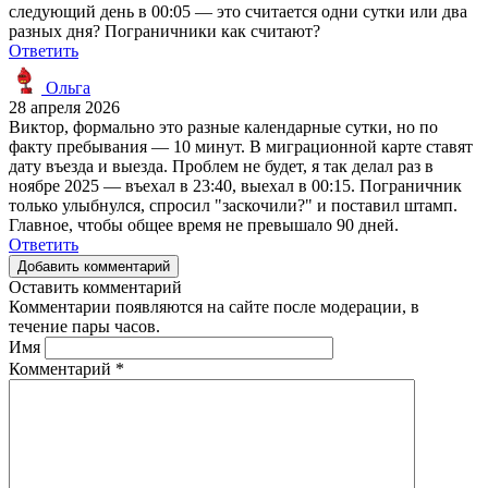
следующий день в 00:05 — это считается одни сутки или два
разных дня? Пограничники как считают?
Ответить
Ольга
28 апреля 2026
Виктор, формально это разные календарные сутки, но по
факту пребывания — 10 минут. В миграционной карте ставят
дату въезда и выезда. Проблем не будет, я так делал раз в
ноябре 2025 — въехал в 23:40, выехал в 00:15. Пограничник
только улыбнулся, спросил "заскочили?" и поставил штамп.
Главное, чтобы общее время не превышало 90 дней.
Ответить
Добавить комментарий
Оставить комментарий
Комментарии появляются на сайте после модерации, в
течение пары часов.
Имя
Комментарий
*