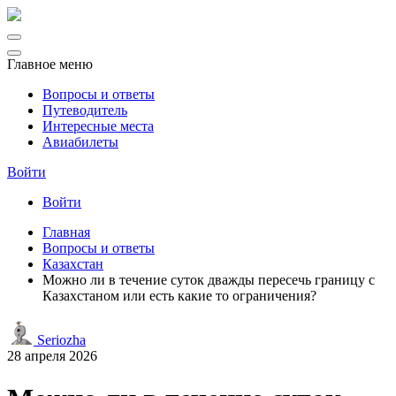
Главное меню
Вопросы и ответы
Путеводитель
Интересные места
Авиабилеты
Войти
Войти
Главная
Вопросы и ответы
Казахстан
Можно ли в течение суток дважды пересечь границу с
Казахстаном или есть какие то ограничения?
Seriozha
28 апреля 2026