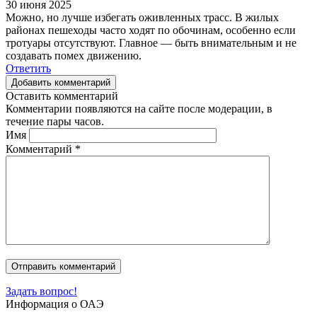
30 июня 2025
Можно, но лучше избегать оживленных трасс. В жилых
районах пешеходы часто ходят по обочинам, особенно если
тротуары отсутствуют. Главное — быть внимательным и не
создавать помех движению.
Ответить
Добавить комментарий
Оставить комментарий
Комментарии появляются на сайте после модерации, в
течение пары часов.
Имя
Комментарий
*
Задать вопрос!
Информация о ОАЭ