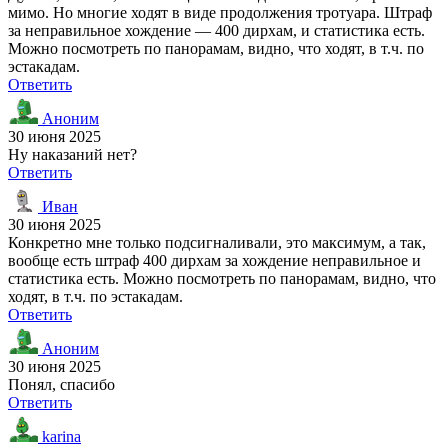
мимо. Но многие ходят в виде продолжения тротуара. Штраф
за неправильное хождение — 400 дирхам, и статистика есть.
Можно посмотреть по панорамам, видно, что ходят, в т.ч. по
эстакадам.
Ответить
Аноним
30 июня 2025
Ну наказаний нет?
Ответить
Иван
30 июня 2025
Конкретно мне только подсигналивали, это максимум, а так,
вообще есть штраф 400 дирхам за хождение неправильное и
статистика есть. Можно посмотреть по панорамам, видно, что
ходят, в т.ч. по эстакадам.
Ответить
Аноним
30 июня 2025
Понял, спасибо
Ответить
karina