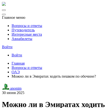
Главное меню
Вопросы и ответы
Путеводитель
Интересные места
Авиабилеты
Войти
Войти
Главная
Вопросы и ответы
ОАЭ
Можно ли в Эмиратах ходить пешком по обочине?
anonim
30 июня 2025
Можно ли в Эмиратах ходить