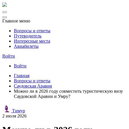
Главное меню
Вопросы и ответы
Путеводитель
Интересные места
Авиабилеты
Войти
Войти
Главная
Вопросы и ответы
Саудовская Аравия
Можно ли в 2026 году совместить туристическую визу
Саудовской Аравии и Умру?
Тимур
2 июля 2026