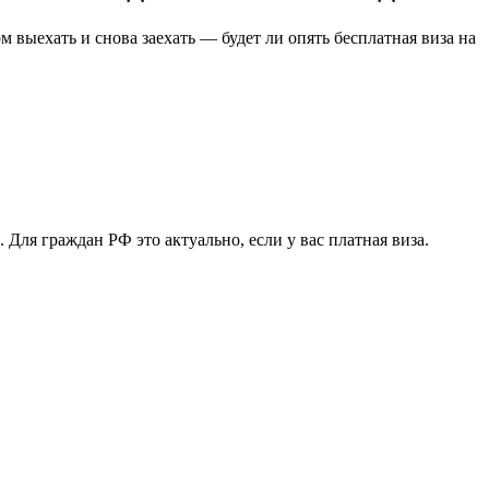
м выехать и снова заехать — будет ли опять бесплатная виза на
 Для граждан РФ это актуально, если у вас платная виза.