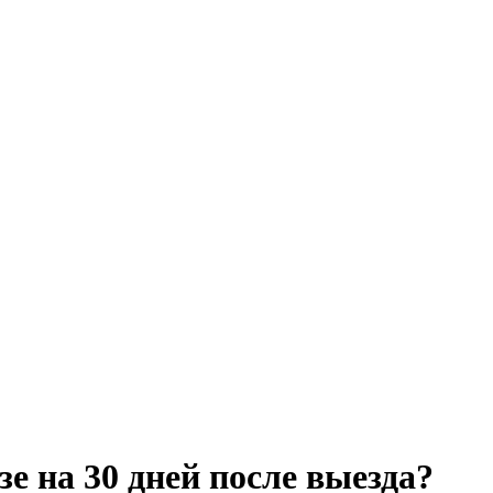
е на 30 дней после выезда?