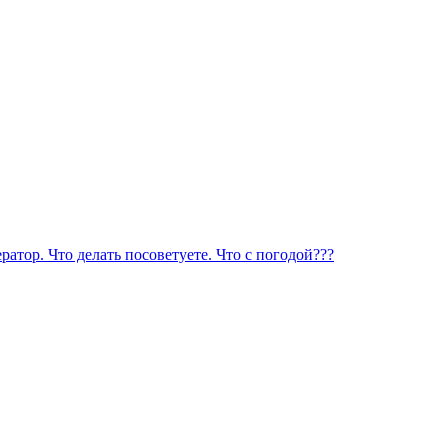
атор. Что делать посоветуете. Что с погодой???