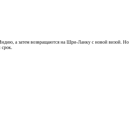
Индию, а затем возвращаются на Шри-Ланку с новой визой. Но
 срок.