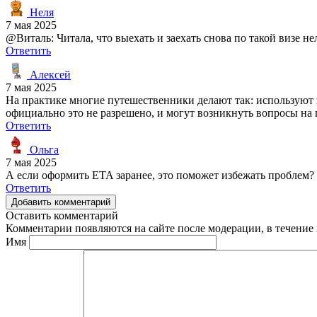
Неля
7 мая 2025
@Виталь: Читала, что выехать и заехать снова по такой визе не
Ответить
Алексей
7 мая 2025
На практике многие путешественники делают так: используют
официально это не разрешено, и могут возникнуть вопросы на 
Ответить
Ольга
7 мая 2025
А если оформить ETA заранее, это поможет избежать проблем?
Ответить
Добавить комментарий
Оставить комментарий
Комментарии появляются на сайте после модерации, в течение 
Имя