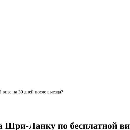
визе на 30 дней после выезда?
 Шри-Ланку по бесплатной виз