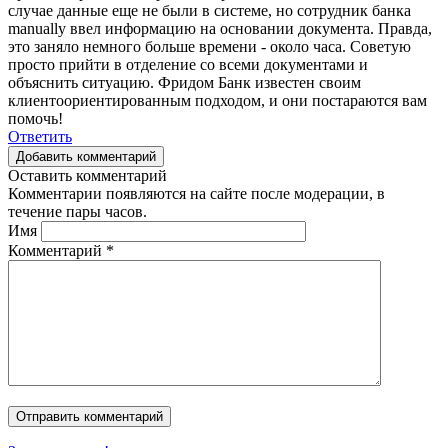
случае данные еще не были в системе, но сотрудник банка
manually ввел информацию на основании документа. Правда,
это заняло немного больше времени - около часа. Советую
просто прийти в отделение со всеми документами и
объяснить ситуацию. Фридом Банк известен своим
клиентоориентированным подходом, и они постараются вам
помочь!
Ответить
Добавить комментарий
Оставить комментарий
Комментарии появляются на сайте после модерации, в
течение пары часов.
Имя
Комментарий
*