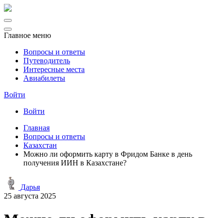
Главное меню
Вопросы и ответы
Путеводитель
Интересные места
Авиабилеты
Войти
Войти
Главная
Вопросы и ответы
Казахстан
Можно ли оформить карту в Фридом Банке в день
получения ИИН в Казахстане?
Дарья
25 августа 2025