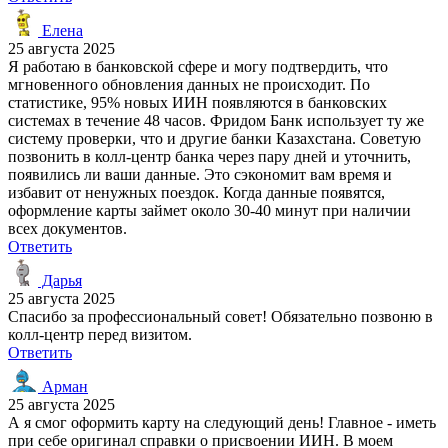
Елена
25 августа 2025
Я работаю в банковской сфере и могу подтвердить, что
мгновенного обновления данных не происходит. По
статистике, 95% новых ИИН появляются в банковских
системах в течение 48 часов. Фридом Банк использует ту же
систему проверки, что и другие банки Казахстана. Советую
позвонить в колл-центр банка через пару дней и уточнить,
появились ли ваши данные. Это сэкономит вам время и
избавит от ненужных поездок. Когда данные появятся,
оформление карты займет около 30-40 минут при наличии
всех документов.
Ответить
Дарья
25 августа 2025
Спасибо за профессиональный совет! Обязательно позвоню в
колл-центр перед визитом.
Ответить
Арман
25 августа 2025
А я смог оформить карту на следующий день! Главное - иметь
при себе оригинал справки о присвоении ИИН. В моем