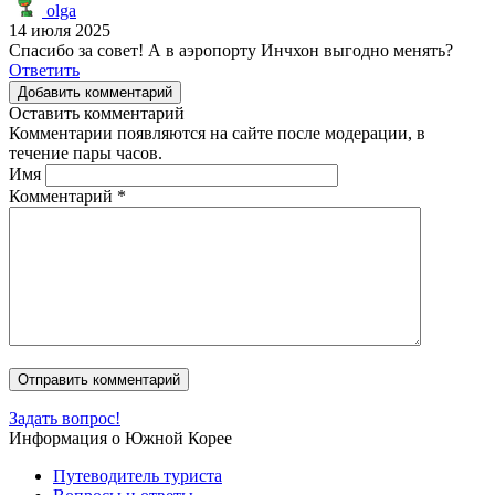
olga
14 июля 2025
Спасибо за совет! А в аэропорту Инчхон выгодно менять?
Ответить
Добавить комментарий
Оставить комментарий
Комментарии появляются на сайте после модерации, в
течение пары часов.
Имя
Комментарий
*
Задать вопрос!
Информация о Южной Корее
Путеводитель туриста