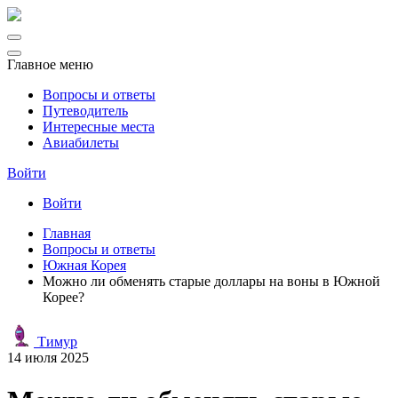
Главное меню
Вопросы и ответы
Путеводитель
Интересные места
Авиабилеты
Войти
Войти
Главная
Вопросы и ответы
Южная Корея
Можно ли обменять старые доллары на воны в Южной
Корее?
Тимур
14 июля 2025