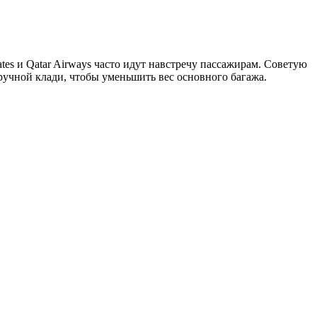
tes и Qatar Airways часто идут навстречу пассажирам. Советую
ручной клади, чтобы уменьшить вес основного багажа.