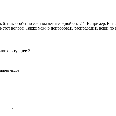
 багаж, особенно если вы летите одной семьёй. Например, Emira
 этот вопрос. Также можно попробовать распределить вещи по 
таких ситуациях?
пары часов.