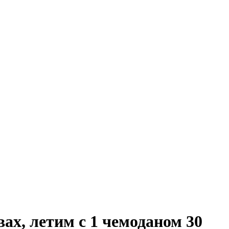
х, летим с 1 чемоданом 30