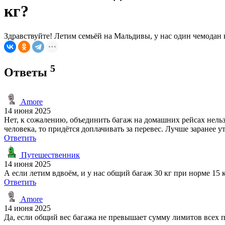
кг?
Здравствуйте! Летим семьёй на Мальдивы, у нас один чемодан н
5
Ответы
Amore
14 июня 2025
Нет, к сожалению, объединить багаж на домашних рейсах нельзя
человека, то придётся доплачивать за перевес. Лучше заранее
Ответить
Путешественник
14 июня 2025
А если летим вдвоём, и у нас общий багаж 30 кг при норме 15 
Ответить
Amore
14 июня 2025
Да, если общий вес багажа не превышает сумму лимитов всех па