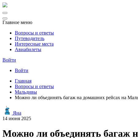
Главное меню
Вопросы и ответы
Путеводитель
Интересные места
Авиабилеты
Войти
Войти
Главная
Вопросы и ответы
Мальдивы
Можно ли объединять багаж на домашних рейсах на Мальд
Яна
14 июня 2025
Можно ли объединять багаж н