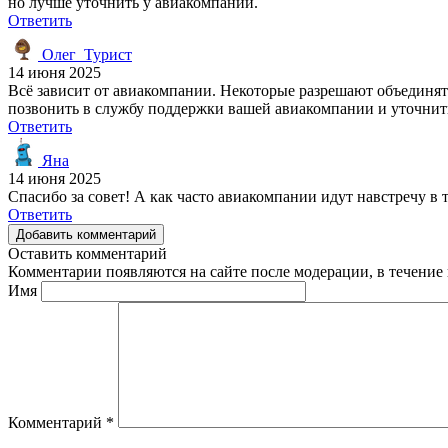
но лучше уточнить у авиакомпании.
Ответить
Олег_Турист
14 июня 2025
Всё зависит от авиакомпании. Некоторые разрешают объединять
позвонить в службу поддержки вашей авиакомпании и уточнить
Ответить
Яна
14 июня 2025
Спасибо за совет! А как часто авиакомпании идут навстречу в 
Ответить
Добавить комментарий
Оставить комментарий
Комментарии появляются на сайте после модерации, в течение 
Имя
Комментарий
*