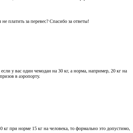
не платить за перевес? Спасибо за ответы!
ли у вас один чемодан на 30 кг, а норма, например, 20 кг на
призов в аэропорту.
0 кг при норме 15 кг на человека, то формально это допустимо,