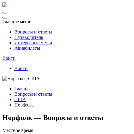
Главное меню
Вопросы и ответы
Путеводитель
Интересные места
Авиабилеты
Войти
Войти
Главная
Вопросы и ответы
США
Норфолк
Норфолк — Вопросы и ответы
Местное время