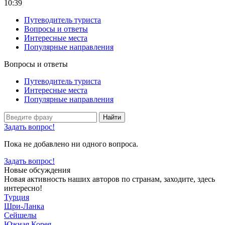
10:39
Путеводитель туриста
Вопросы и ответы
Интересные места
Популярные направления
Вопросы и ответы
Путеводитель туриста
Интересные места
Популярные направления
Найти
Задать вопрос!
Пока не добавлено ни одного вопроса.
Задать вопрос!
Новые обсуждения
Новая активность наших авторов по странам, заходите, здесь
интересно!
Турция
Шри-Ланка
Сейшелы
Южная Корея