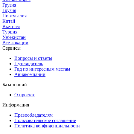
Грузия
Грузия
Португалия
Китай
Вьетнам
Турция
Узбекистан
Все локации
Сервисы
Вопросы и ответы
Путеводитель
Гид по интересным местам
Авиакомпании
База знаний
О проекте
Информация
Правообладателям
Пользовательское соглашение
Политика конфиденциальности