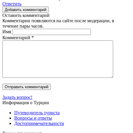
Ответить
Добавить комментарий
Оставить комментарий
Комментарии появляются на сайте после модерации, в
течение пары часов.
Имя
Комментарий
*
Задать вопрос!
Информация о Турции
Путеводитель туриста
Вопросы и ответы
Достопримечательности