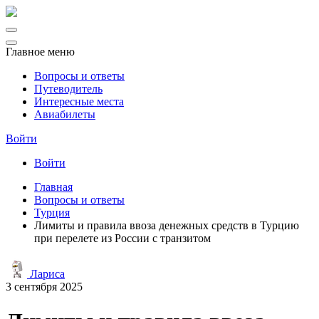
Главное меню
Вопросы и ответы
Путеводитель
Интересные места
Авиабилеты
Войти
Войти
Главная
Вопросы и ответы
Турция
Лимиты и правила ввоза денежных средств в Турцию
при перелете из России с транзитом
Лариса
3 сентября 2025