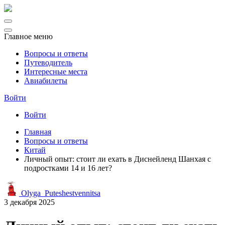
Главное меню
Вопросы и ответы
Путеводитель
Интересные места
Авиабилеты
Войти
Войти
Главная
Вопросы и ответы
Китай
Личный опыт: стоит ли ехать в Диснейленд Шанхая с
подростками 14 и 16 лет?
Olyga_Puteshestvennitsa
3 декабря 2025