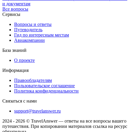
и документам
Все вопросы
Сервисы
Вопросы и ответы
Путеводитель
Гид по интересным местам
Авиакомпании
База знаний
О проекте
Информация
Правообладателям
Пользовательское соглашение
Политика конфиденциальности
Связаться с нами
support@travelanswer.ru
2024 - 2026 © TravelAnswer — ответы на все вопросы вашего
путешествия. При копировании материалов ссылка на ресурс
обязательна.