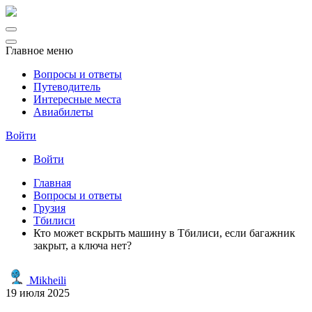
Главное меню
Вопросы и ответы
Путеводитель
Интересные места
Авиабилеты
Войти
Войти
Главная
Вопросы и ответы
Грузия
Тбилиси
Кто может вскрыть машину в Тбилиси, если багажник
закрыт, а ключа нет?
Mikheili
19 июля 2025