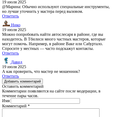
19 июля 2025
@Марина: Обычно используют специальные инструменты,
но лучше уточнить у мастера перед вызовом.
Ответить
Нико
19 июля 2025
Можно попробовать найти автослесаря в районе, где вы
находитесь. В Тбилиси много частных мастеров, которые
могут помочь. Например, в районе Ваке или Сабуртало.
Спросите у местных — часто подскажут контакты.
Ответить
Давид
19 июля 2025
А как проверить, что мастер не мошенник?
Ответить
Добавить комментарий
Оставить комментарий
Комментарии появляются на сайте после модерации, в
течение пары часов.
Имя
Комментарий
*