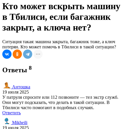
Кто может вскрыть машину
в Тбилиси, если багажник
закрыт, а ключа нет?
Ситуация такая: машина закрыта, багажник тоже, а ключ
потерян. Кто может помочь в Тбилиси в такой ситуации?
8
Ответы
Антошка
19 июля 2025
У патруля спросите или 112 позвоните — тел экстр служб.
Они могут подсказать, что делать в такой ситуации. В
Тбилиси часто помогают в подобных случаях.
Ответить
Mikheili
19 июля 2025