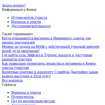
Задать вопрос!
Информация о Кемер
Путеводитель туриста
Вопросы и ответы
Достопримечательности
Также спрашивают
Когда открываются магазины в Мармарисе: советы для
ранних покупателей
Можно ли подать на ВНЖ с действующей турецкой рабочей
визой до ее окончания?
Где найти гель Эффезел в Турции: аналоги и доступные
варианты покупки
Как правильно перевозить лекарства и витамины в Кемер:
советы туристам
Валютные платежи в аэропорту Стамбула Дьютифри: какая
валюта выгоднее в 2024 году?
Все вопросы
Сервисы
Вопросы и ответы
Путеводитель
Гид по интересным местам