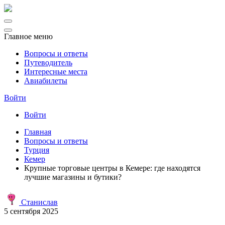
Главное меню
Вопросы и ответы
Путеводитель
Интересные места
Авиабилеты
Войти
Войти
Главная
Вопросы и ответы
Турция
Кемер
Крупные торговые центры в Кемере: где находятся
лучшие магазины и бутики?
Станислав
5 сентября 2025