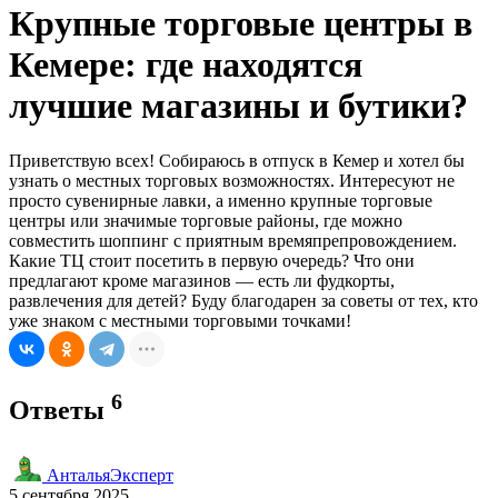
Крупные торговые центры в
Кемере: где находятся
лучшие магазины и бутики?
Приветствую всех! Собираюсь в отпуск в Кемер и хотел бы
узнать о местных торговых возможностях. Интересуют не
просто сувенирные лавки, а именно крупные торговые
центры или значимые торговые районы, где можно
совместить шоппинг с приятным времяпрепровождением.
Какие ТЦ стоит посетить в первую очередь? Что они
предлагают кроме магазинов — есть ли фудкорты,
развлечения для детей? Буду благодарен за советы от тех, кто
уже знаком с местными торговыми точками!
6
Ответы
АнтальяЭксперт
5 сентября 2025