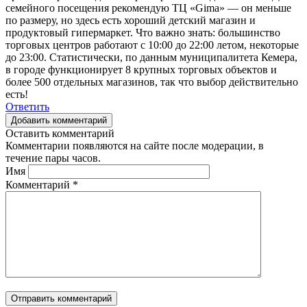
семейного посещения рекомендую ТЦ «Gima» — он меньше
по размеру, но здесь есть хороший детский магазин и
продуктовый гипермаркет. Что важно знать: большинство
торговых центров работают с 10:00 до 22:00 летом, некоторые
до 23:00. Статистически, по данным муниципалитета Кемера,
в городе функционирует 8 крупных торговых объектов и
более 500 отдельных магазинов, так что выбор действительно
есть!
Ответить
Добавить комментарий
Оставить комментарий
Комментарии появляются на сайте после модерации, в
течение пары часов.
Имя
Комментарий
*