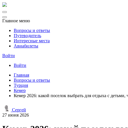
Главное меню
Вопросы и ответы
Путеводитель
Интересные места
Авиабилеты
Войти
Войти
Главная
Вопросы и ответы
Турция
Кемер
Кемер 2026: какой поселок выбрать для отдыха с детьми,
Сергей
27 июня 2026