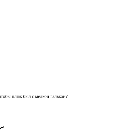
 чтобы пляж был с мелкой галькой?