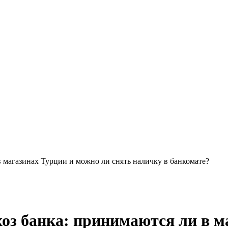
 магазинах Турции и можно ли снять наличку в банкомате?
з банка: принимаются ли в м