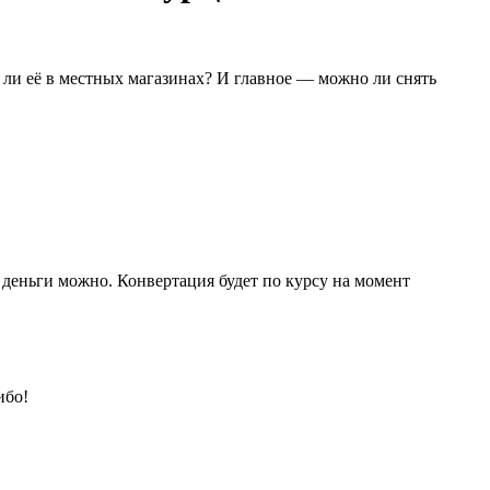
 ли её в местных магазинах? И главное — можно ли снять
ь деньги можно. Конвертация будет по курсу на момент
ибо!