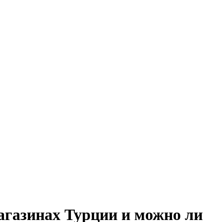
агазинах Турции и можно ли