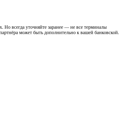
. Но всегда уточняйте заранее — не все терминалы
-партнёра может быть дополнительно к вашей банковской.