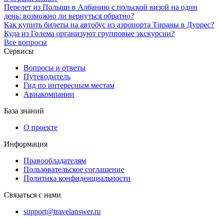
Перелет из Польши в Албанию с польской визой на один
день: возможно ли вернуться обратно?
Как купить билеты на автобус из аэропорта Тираны в Дуррес?
Куда из Голема организуют групповые экскурсии?
Все вопросы
Сервисы
Вопросы и ответы
Путеводитель
Гид по интересным местам
Авиакомпании
База знаний
О проекте
Информация
Правообладателям
Пользовательское соглашение
Политика конфиденциальности
Связаться с нами
support@travelanswer.ru