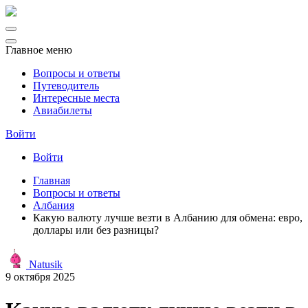
Главное меню
Вопросы и ответы
Путеводитель
Интересные места
Авиабилеты
Войти
Войти
Главная
Вопросы и ответы
Албания
Какую валюту лучше везти в Албанию для обмена: евро,
доллары или без разницы?
Natusik
9 октября 2025