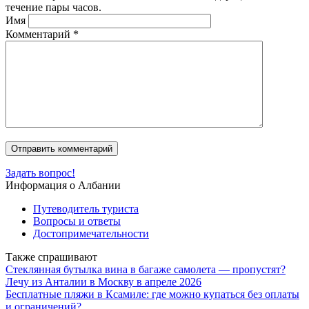
течение пары часов.
Имя
Комментарий
*
Задать вопрос!
Информация о Албании
Путеводитель туриста
Вопросы и ответы
Достопримечательности
Также спрашивают
Стеклянная бутылка вина в багаже самолета — пропустят?
Лечу из Анталии в Москву в апреле 2026
Бесплатные пляжи в Ксамиле: где можно купаться без оплаты
и ограничений?