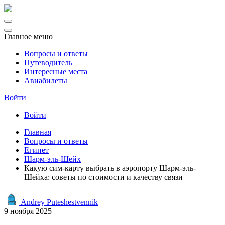
Главное меню
Вопросы и ответы
Путеводитель
Интересные места
Авиабилеты
Войти
Войти
Главная
Вопросы и ответы
Египет
Шарм-эль-Шейх
Какую сим-карту выбрать в аэропорту Шарм-эль-
Шейха: советы по стоимости и качеству связи
Andrey Puteshestvennik
9 ноября 2025