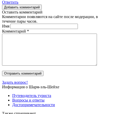
Ответить
Добавить комментарий
Оставить комментарий
Комментарии появляются на сайте после модерации, в
течение пары часов.
Имя
Комментарий
*
Задать вопрос!
Информация о Шарм-эль-Шейхе
Путеводитель туриста
Вопросы и ответы
Достопримечательности
Также спрашивают