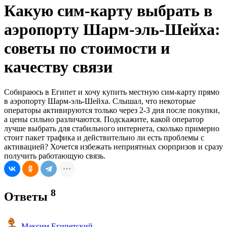
Какую сим-карту выбрать в
аэропорту Шарм-эль-Шейха:
советы по стоимости и
качеству связи
Собираюсь в Египет и хочу купить местную сим-карту прямо
в аэропорту Шарм-эль-Шейха. Слышал, что некоторые
операторы активируются только через 2-3 дня после покупки,
а цены сильно различаются. Подскажите, какой оператор
лучше выбрать для стабильного интернета, сколько примерно
стоит пакет трафика и действительно ли есть проблемы с
активацией? Хочется избежать неприятных сюрпризов и сразу
получить работающую связь.
8
Ответы
Максим Египетский