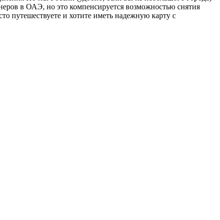
тнеров в ОАЭ, но это компенсируется возможностью снятия
сто путешествуете и хотите иметь надежную карту с