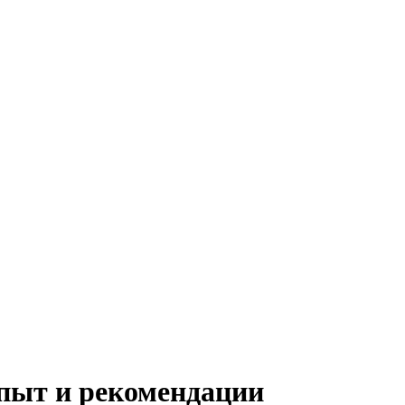
опыт и рекомендации