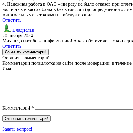
4. Надежная работа в ОАЭ – ни разу не было отказов при опла
наличных в кассах банков без комиссии (до определенного лими
минимальными затратами на обслуживание.
Ответить
Владислав
20 ноября 2024
Михаил, спасибо за информацию! А как обстоят дела с конвер
Ответить
Добавить комментарий
Оставить комментарий
Комментарии появляются на сайте после модерации, в течение 
Имя
Комментарий
*
Задать вопрос!