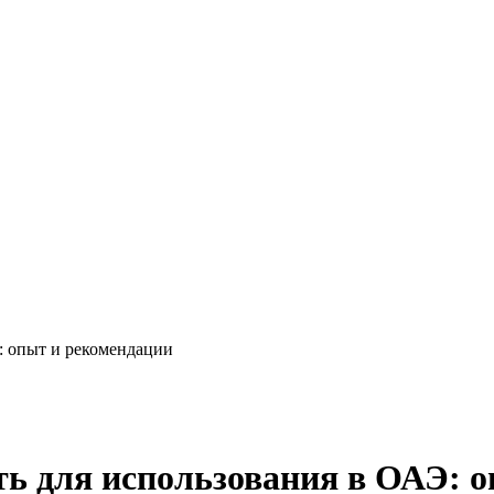
: опыт и рекомендации
ь для использования в ОАЭ: 