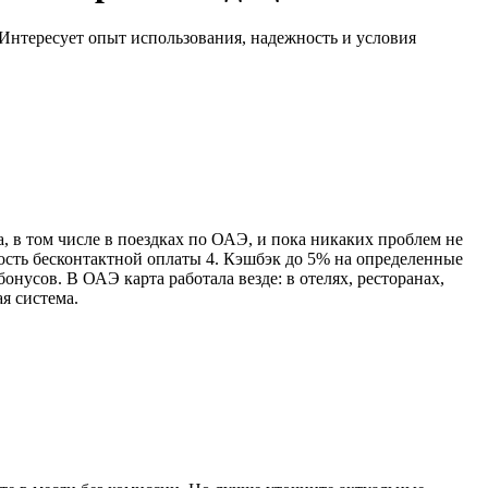
 Интересует опыт использования, надежность и условия
, в том числе в поездках по ОАЭ, и пока никаких проблем не
сть бесконтактной оплаты 4. Кэшбэк до 5% на определенные
онусов. В ОАЭ карта работала везде: в отелях, ресторанах,
я система.