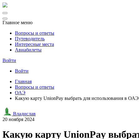
Главное меню
Вопросы и ответы
Путеводитель
Интересные места
Авиабилеты
Войти
Войти
Главная
Вопросы и ответы
ОАЭ
Какую карту UnionPay выбрать для использования в ОАЭ
Владислав
20 ноября 2024
Какую карту UnionPay выбрат