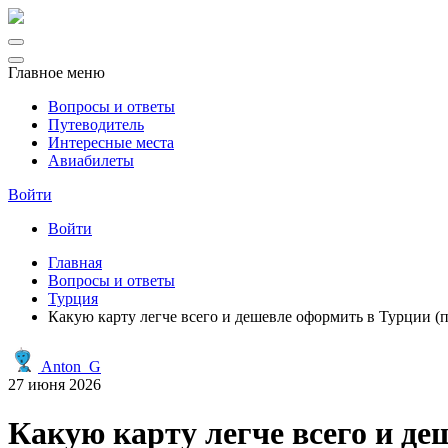
Главное меню
Вопросы и ответы
Путеводитель
Интересные места
Авиабилеты
Войти
Войти
Главная
Вопросы и ответы
Турция
Какую карту легче всего и дешевле оформить в Турции (
Anton_G
27 июня 2026
Какую карту легче всего и де