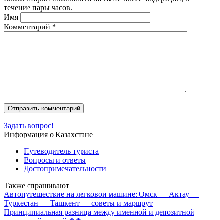
течение пары часов.
Имя
Комментарий
*
Задать вопрос!
Информация о Казахстане
Путеводитель туриста
Вопросы и ответы
Достопримечательности
Также спрашивают
Автопутешествие на легковой машине: Омск — Актау —
Туркестан — Ташкент — советы и маршрут
Принципиальная разница между именной и депозитной