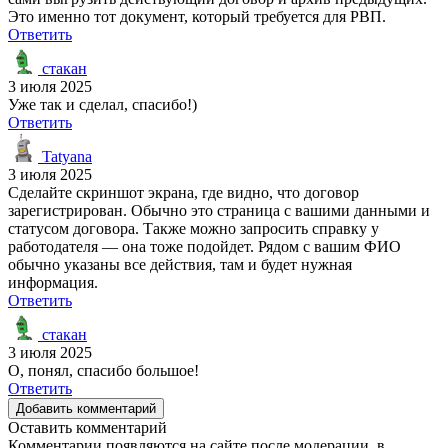
Это именно тот документ, который требуется для РВП.
Ответить
стакан
3 июля 2025
Уже так и сделал, спасибо!)
Ответить
Tatyana
3 июля 2025
Сделайте скриншот экрана, где видно, что договор
зарегистрирован. Обычно это страница с вашими данными и
статусом договора. Также можно запросить справку у
работодателя — она тоже подойдет. Рядом с вашим ФИО
обычно указаны все действия, там и будет нужная
информация.
Ответить
стакан
3 июля 2025
О, понял, спасибо большое!
Ответить
Добавить комментарий
Оставить комментарий
Комментарии появляются на сайте после модерации, в