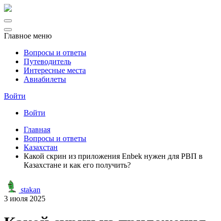
Главное меню
Вопросы и ответы
Путеводитель
Интересные места
Авиабилеты
Войти
Войти
Главная
Вопросы и ответы
Казахстан
Какой скрин из приложения Enbek нужен для РВП в
Казахстане и как его получить?
stakan
3 июля 2025