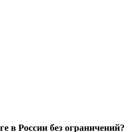
е в России без ограничений?