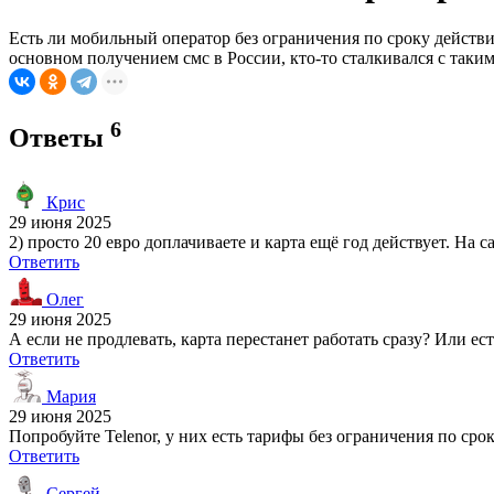
Есть ли мобильный оператор без ограничения по сроку действия 
основном получением смс в России, кто-то сталкивался с таки
6
Ответы
Крис
29 июня 2025
2) просто 20 евро доплачиваете и карта ещё год действует. На 
Ответить
Олег
29 июня 2025
А если не продлевать, карта перестанет работать сразу? Или есть
Ответить
Мария
29 июня 2025
Попробуйте Telenor, у них есть тарифы без ограничения по срок
Ответить
Сергей