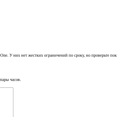
 One. У них нет жестких ограничений по сроку, но проверьте по
пары часов.