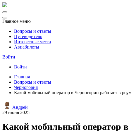
Главное меню
Вопросы и ответы
Путеводитель
Интересные места
Авиабилеты
Войти
Войти
Главная
Вопросы и ответы
Черногория
Какой мобильный оператор в Черногории работает в роум
Андрей
29 июня 2025
Какой мобильный оператор в 