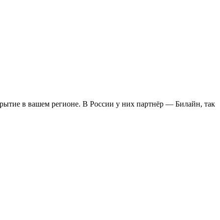
крытие в вашем регионе. В России у них партнёр — Билайн, так