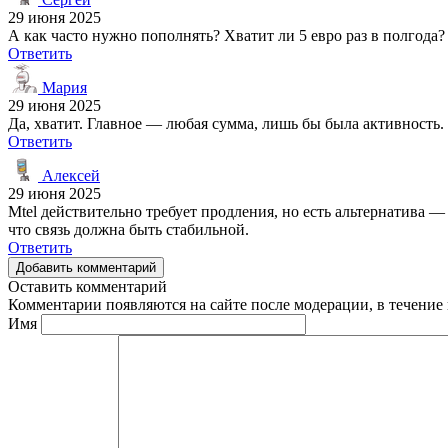
29 июня 2025
А как часто нужно пополнять? Хватит ли 5 евро раз в полгода?
Ответить
Мария
29 июня 2025
Да, хватит. Главное — любая сумма, лишь бы была активность.
Ответить
Алексей
29 июня 2025
Mtel действительно требует продления, но есть альтернатива —
что связь должна быть стабильной.
Ответить
Добавить комментарий
Оставить комментарий
Комментарии появляются на сайте после модерации, в течение 
Имя