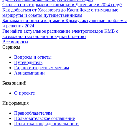
Сколько стоят прыжки с тарзанки в Дагестане в 2024 году?
Как добраться от Хасавюрта до Каспийска: оптимальные
маршруты и советы путешественникам
Банкоматы и оплата картами в Крыму: актуальные проблемы
и решения 2024
Где найти актуальное расписание электропоездов КМВ с
возможностью онлайн-покупки билетов?
Все вопросы
Сервисы
Вопросы и ответы
Путеводитель
Гид по интересным местам
Авиакомпании
База знаний
О проекте
Информация
Правообладателям
Пользовательское соглашение
Политика конфиденциальности