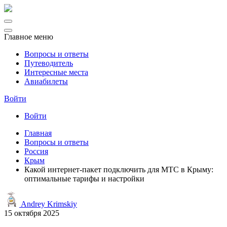
Главное меню
Вопросы и ответы
Путеводитель
Интересные места
Авиабилеты
Войти
Войти
Главная
Вопросы и ответы
Россия
Крым
Какой интернет-пакет подключить для МТС в Крыму:
оптимальные тарифы и настройки
Andrey Krimskiy
15 октября 2025