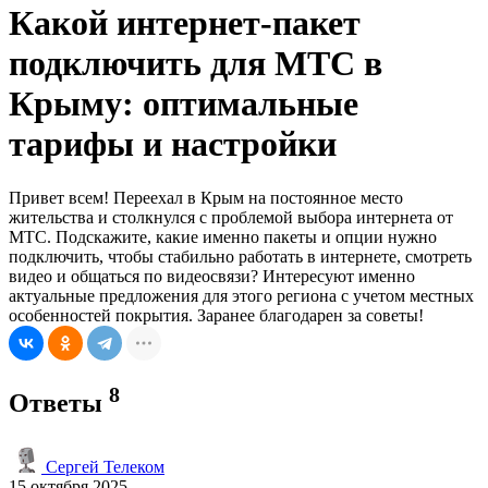
Какой интернет-пакет
подключить для МТС в
Крыму: оптимальные
тарифы и настройки
Привет всем! Переехал в Крым на постоянное место
жительства и столкнулся с проблемой выбора интернета от
МТС. Подскажите, какие именно пакеты и опции нужно
подключить, чтобы стабильно работать в интернете, смотреть
видео и общаться по видеосвязи? Интересуют именно
актуальные предложения для этого региона с учетом местных
особенностей покрытия. Заранее благодарен за советы!
8
Ответы
Сергей Телеком
15 октября 2025