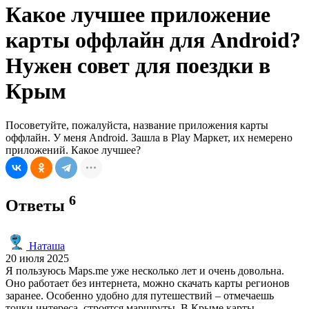
Какое лучшее приложение
карты оффлайн для Android?
Нужен совет для поездки в
Крым
Посоветуйте, пожалуйста, название приложения карты
оффлайн. У меня Android. Зашла в Play Маркет, их немерено
приложений. Какое лучшее?
6
Ответы
Наташа
20 июля 2025
Я пользуюсь Maps.me уже несколько лет и очень довольна.
Оно работает без интернета, можно скачать карты регионов
заранее. Особенно удобно для путешествий – отмечаешь
точки интереса, строятся маршруты. В Крыме карты