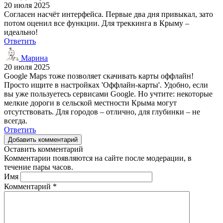
20 июля 2025
Согласен насчёт интерфейса. Первые два дня привыкал, зато
потом оценил все функции. Для треккинга в Крыму –
идеально!
Ответить
Марина
20 июля 2025
Google Maps тоже позволяет скачивать карты оффлайн!
Просто ищите в настройках 'Оффлайн-карты'. Удобно, если
вы уже пользуетесь сервисами Google. Но учтите: некоторые
мелкие дороги в сельской местности Крыма могут
отсутствовать. Для городов – отлично, для глубинки – не
всегда.
Ответить
Добавить комментарий
Оставить комментарий
Комментарии появляются на сайте после модерации, в
течение пары часов.
Имя
Комментарий
*