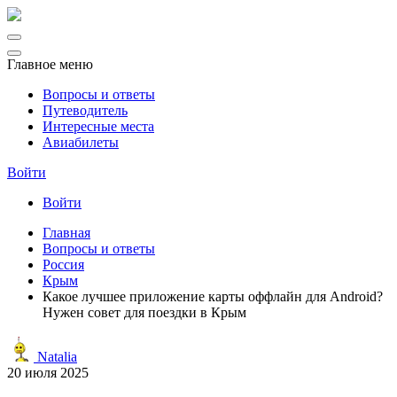
Главное меню
Вопросы и ответы
Путеводитель
Интересные места
Авиабилеты
Войти
Войти
Главная
Вопросы и ответы
Россия
Крым
Какое лучшее приложение карты оффлайн для Android?
Нужен совет для поездки в Крым
Natalia
20 июля 2025