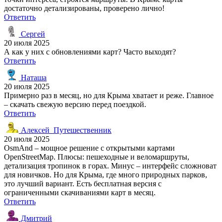
достаточно детализированы, проверено лично!
Ответить
Сергей
20 июля 2025
А как у них с обновлениями карт? Часто выходят?
Ответить
Наташа
20 июля 2025
Примерно раз в месяц, но для Крыма хватает и реже. Главное
– скачать свежую версию перед поездкой.
Ответить
Алексей_Путешественник
20 июля 2025
OsmAnd – мощное решение с открытыми картами
OpenStreetMap. Плюсы: пешеходные и веломаршруты,
детализация тропинок в горах. Минус – интерфейс сложноват
для новичков. Но для Крыма, где много природных парков,
это лучший вариант. Есть бесплатная версия с
ограниченными скачиваниями карт в месяц.
Ответить
Дмитрий