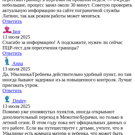
небольшие, процесс занял около 30 минут. Советую проверять
актуальную информацию на сайте пограничной службы
Латвии, так как режим работы может меняться.
Ответить
Igor
13 июля 2025
Спасибо за информацию! А подскажите, нужен ли сейчас
ПЦР-тест для пересечения границы?
Ответить
Anna
13 июля 2025
Да, Убылинка/Гребнева действительно удобный пункт, но там
иногда бывают задержки из-за повышенного контроля. Лучше
приезжать утром.
Ответить
Dmitry
13 июля 2025
Помимо уже упомянутых пунктов, иногда открывают
дополнительный переход в Межотне/Бурачки, но только в
летний сезон. В этом году пока нет официальных данных о
его работе. Если вы путешествуете с детьми, учтите, что в
Убылинке есть комната матери и ребенка, что может быть