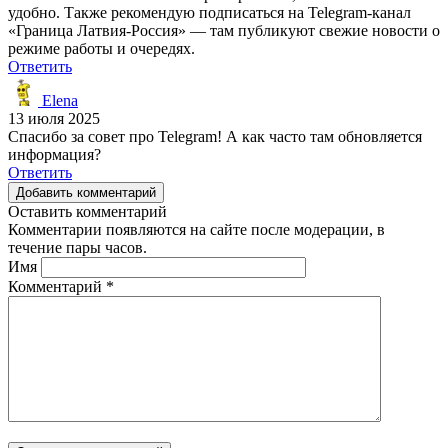
удобно. Также рекомендую подписаться на Telegram-канал
«Граница Латвия-Россия» — там публикуют свежие новости о
режиме работы и очередях.
Ответить
Elena
13 июля 2025
Спасибо за совет про Telegram! А как часто там обновляется
информация?
Ответить
Добавить комментарий
Оставить комментарий
Комментарии появляются на сайте после модерации, в
течение пары часов.
Имя
Комментарий
*