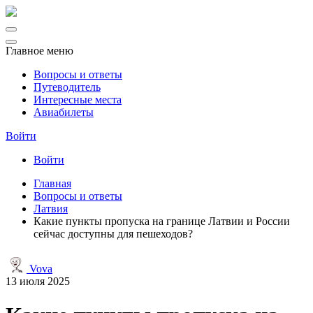
Главное меню
Вопросы и ответы
Путеводитель
Интересные места
Авиабилеты
Войти
Войти
Главная
Вопросы и ответы
Латвия
Какие пункты пропуска на границе Латвии и России
сейчас доступны для пешеходов?
Vova
13 июля 2025