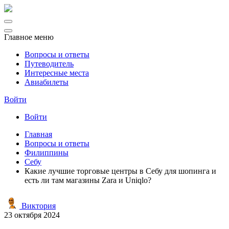
Главное меню
Вопросы и ответы
Путеводитель
Интересные места
Авиабилеты
Войти
Войти
Главная
Вопросы и ответы
Филиппины
Себу
Какие лучшие торговые центры в Себу для шопинга и
есть ли там магазины Zara и Uniqlo?
Виктория
23 октября 2024