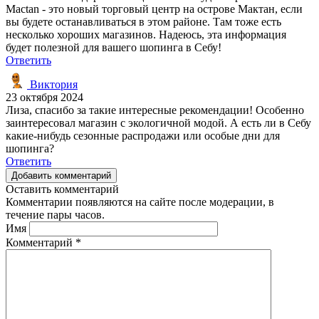
Mactan - это новый торговый центр на острове Мактан, если
вы будете останавливаться в этом районе. Там тоже есть
несколько хороших магазинов. Надеюсь, эта информация
будет полезной для вашего шопинга в Себу!
Ответить
Виктория
23 октября 2024
Лиза, спасибо за такие интересные рекомендации! Особенно
заинтересовал магазин с экологичной модой. А есть ли в Себу
какие-нибудь сезонные распродажи или особые дни для
шопинга?
Ответить
Добавить комментарий
Оставить комментарий
Комментарии появляются на сайте после модерации, в
течение пары часов.
Имя
Комментарий
*