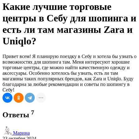
Какие лучшие торговые
центры в Себу для шопинга и
есть ли там магазины Zara и
Uniqlo?
Привет всем! Я планирую поездку в Себу и хотела бы узнать о
возможностях для шопинга там. Меня интересуют хорошие
торговые центры, где можно найти качественную одежду и
аксессуары. Особенно хотелось бы узнать, есть ли там
магазины таких популярных брендов, как Zara и Uniqlo. Буду
благодарна за любые рекомендации и советы по шопингу в
Себу!
7
Ответы
Марина
23 октября 2024